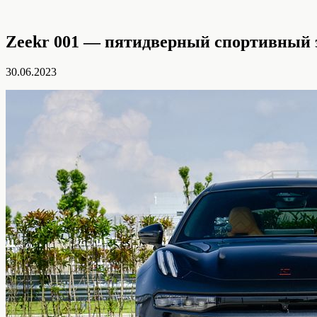
Zeekr 001 — пятидверный спортивный 
30.06.2023