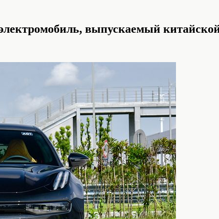
электромобиль, выпускаемый китайской