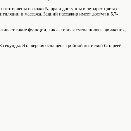
зготовлены из кожи Nappa и доступны в четырех цветах:
нтиляции и массажа. Задний пассажир имеет доступ к 5,7-
рживает такие функции, как активная смена полосы движения,
,8 секунды. Эта версия оснащена тройной литиевой батареей