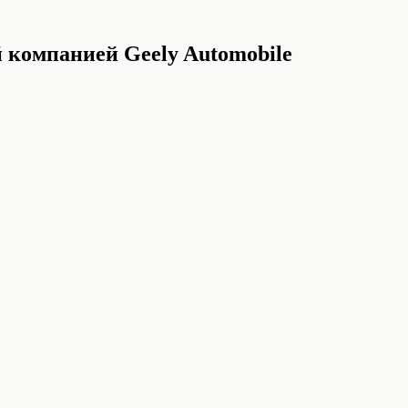
 компанией Geely Automobile