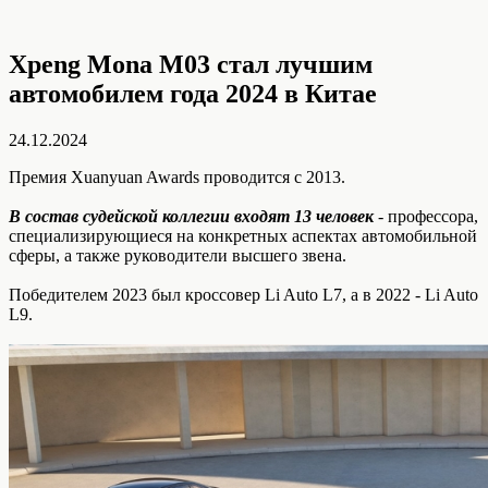
Xpeng Mona M03 стал лучшим
автомобилем года 2024 в Китае
24.12.2024
Премия Xuanyuan Awards проводится с 2013.
В состав судейской коллегии входят 13 человек
- профессора,
специализирующиеся на конкретных аспектах автомобильной
сферы, а также руководители высшего звена.
Победителем 2023 был кроссовер Li Auto L7, а в 2022 - Li Auto
L9.