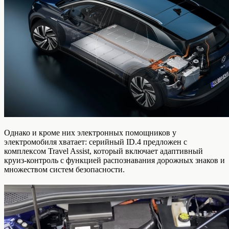
Однако и кроме них электронных помощников у
электромобиля хватает: серийный ID.4 предложен с
комплексом Travel Assist, который включает адаптивный
круиз-контроль с функцией распознавания дорожных знаков и
множеством систем безопасности.