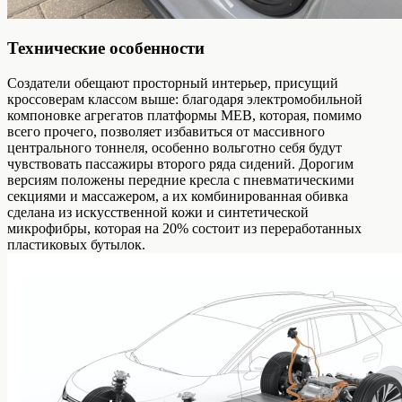
Технические особенности
Создатели обещают просторный интерьер, присущий
кроссоверам классом выше: благодаря электромобильной
компоновке агрегатов платформы MEB, которая, помимо
всего прочего, позволяет избавиться от массивного
центрального тоннеля, особенно вольготно себя будут
чувствовать пассажиры второго ряда сидений. Дорогим
версиям положены передние кресла с пневматическими
секциями и массажером, а их комбинированная обивка
сделана из искусственной кожи и синтетической
микрофибры, которая на 20% состоит из переработанных
пластиковых бутылок.