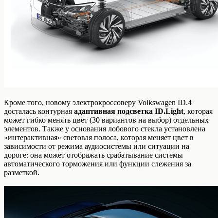
Кроме того, новому электрокроссоверу Volkswagen ID.4
досталась контурная
адаптивная подсветка ID.Light
, которая
может гибко менять цвет (30 вариантов на выбор) отдельных
элементов. Также у основания лобового стекла установлена
«интерактивная» световая полоса, которая меняет цвет в
зависимости от режима аудиосистемы или ситуации на
дороге: она может отображать срабатывание системы
автоматического торможения или функции слежения за
разметкой.