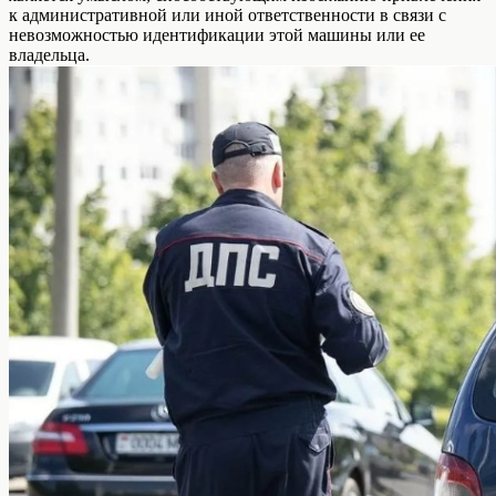
к административной или иной ответственности в связи с
невозможностью идентификации этой машины или ее
владельца.