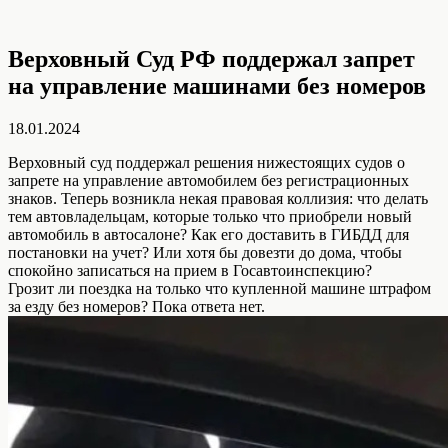
Верховный Суд РФ поддержал запрет
на управление машинами без номеров
18.01.2024
Верховный суд поддержал решения нижестоящих судов о
запрете на управление автомобилем без регистрационных
знаков. Теперь возникла некая правовая коллизия: что делать
тем автовладельцам, которые только что приобрели новый
автомобиль в автосалоне? Как его доставить в ГИБДД для
постановки на учет? Или хотя бы довезти до дома, чтобы
спокойно записаться на прием в Госавтоинспекцию?
Грозит ли поездка на только что купленной машине штрафом
за езду без номеров? Пока ответа нет.