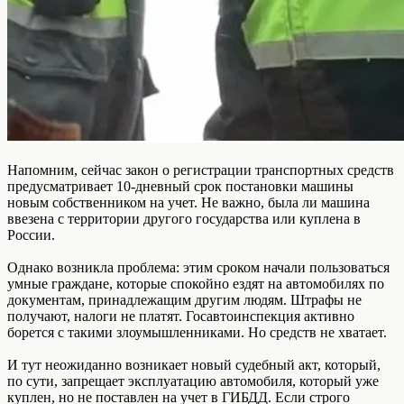
Напомним, сейчас закон о регистрации транспортных средств
предусматривает 10-дневный срок постановки машины
новым собственником на учет. Не важно, была ли машина
ввезена с территории другого государства или куплена в
России.
Однако возникла проблема: этим сроком начали пользоваться
умные граждане, которые спокойно ездят на автомобилях по
документам, принадлежащим другим людям. Штрафы не
получают, налоги не платят. Госавтоинспекция активно
борется с такими злоумышленниками. Но средств не хватает.
И тут неожиданно возникает новый судебный акт, который,
по сути, запрещает эксплуатацию автомобиля, который уже
куплен, но не поставлен на учет в ГИБДД. Если строго