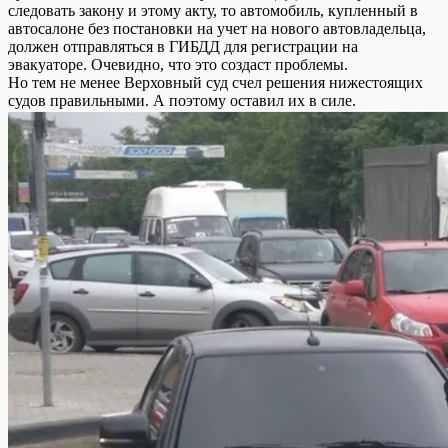
следовать закону и этому акту, то автомобиль, купленный в
автосалоне без постановки на учет на нового автовладельца,
должен отправляться в ГИБДД для регистрации на
эвакуаторе. Очевидно, что это создаст проблемы.
Но тем не менее Верховный суд счел решения нижестоящих
судов правильными. А поэтому оставил их в силе.