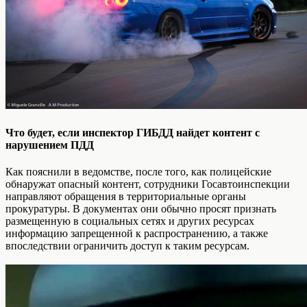
Что будет, если инспектор ГИБДД найдет контент с
нарушением ПДД
Как пояснили в ведомстве, после того, как полицейские
обнаружат опасный контент, сотрудники Госавтоинспекции
направляют обращения в территориальные органы
прокуратуры. В документах они обычно просят признать
размещенную в социальных сетях и других ресурсах
информацию запрещенной к распространению, а также
впоследствии ограничить доступ к таким ресурсам.