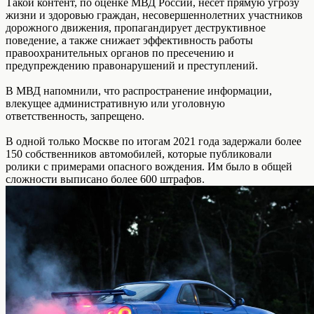
Такой контент, по оценке МВД России, несет прямую угрозу
жизни и здоровью граждан, несовершеннолетних участников
дорожного движения, пропагандирует деструктивное
поведение, а также снижает эффективность работы
правоохранительных органов по пресечению и
предупреждению правонарушений и преступлений.
В МВД напомнили, что распространение информации,
влекущее административную или уголовную
ответственность, запрещено.
В одной только Москве по итогам 2021 года задержали более
150 собственников автомобилей, которые публиковали
ролики с примерами опасного вождения. Им было в общей
сложности выписано более 600 штрафов.