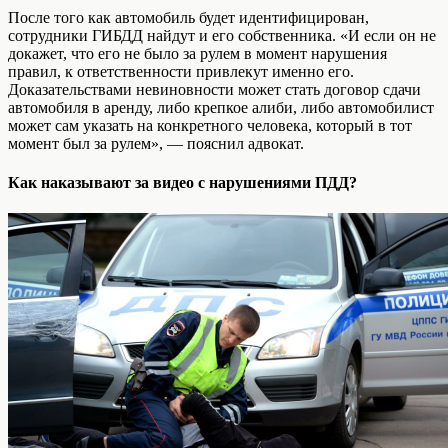
После того как автомобиль будет идентифицирован,
сотрудники ГИБДД найдут и его собственника. «И если он не
докажет, что его не было за рулем в момент нарушения
правил, к ответственности привлекут именно его.
Доказательствами невиновности может стать договор сдачи
автомобиля в аренду, либо крепкое алиби, либо автомобилист
может сам указать на конкретного человека, который в тот
момент был за рулем», — пояснил адвокат.
Как наказывают за видео с нарушениями ПДД?