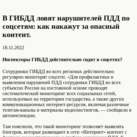
В ГИБДД ловят нарушителей ПДД по
соцсетям: как накажут за опасный
контент.
18.11.2022
Инспекторы ГИБДД действительно сидят в соцсетях?
Сотрудники ГИБДД во всех регионах действительно
регулярно мониторят соцсети. «Для профилактики и
выявления нарушений ПДД сотрудники ГИБДД во всех
субъектах России на постоянной основе проводят
систематический мониторинг всех социальных сетей,
используемых на территории государства, а также других
коммуникационных интернет-ресурсов, включая различные
телегам-каналы и материалы видеохостингов, — сообщили в
автоинспекции.
Там пояснили, что такой мониторинг позволяет выявлять
блогеров, которые размещают в сети «Интернет» контент с