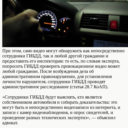
При этом, само видео могут обнаружить как непосредственно
сотрудники ГИБДД, так и любой другой гражданин и
предоставить его инспекторам: то есть, по словам эксперта,
попросить ГИБДД проверить провокационное видео может
любой гражданин. После возбуждения дела об
административном правонарушении, для установления
личности нарушителя, сотрудники ГИБДД проводят
административное расследование (статья 28.7 КоАП).
«Сотрудники ГИБДД будут выяснять, кто является
собственником автомобиля и собирать доказательства: это
могут быть и непосредственно видеозаписи из интернета, и
записи с камер видеонаблюдения, и опрос свидетелей, и
проведение разных технических экспертиз», — объяснил
адвокат.