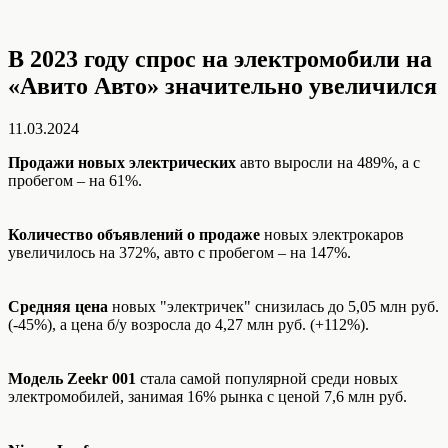
В 2023 году спрос на электромобили на
«Авито Авто» значительно увеличился
11.03.2024
Продажи новых электрических
авто выросли на 489%, а с
пробегом – на 61%.
Количество объявлений о продаже
новых электрокаров
увеличилось на 372%, авто с пробегом – на 147%.
Средняя цена
новых "электричек" снизилась до 5,05 млн руб.
(-45%), а цена б/у возросла до 4,27 млн руб. (+112%).
Модель Zeekr 001
стала самой популярной среди новых
электромобилей, занимая 16% рынка с ценой 7,6 млн руб.