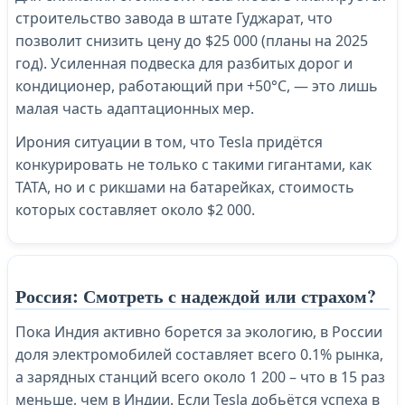
строительство завода в штате Гуджарат, что
позволит снизить цену до $25 000 (планы на 2025
год). Усиленная подвеска для разбитых дорог и
кондиционер, работающий при +50°C, — это лишь
малая часть адаптационных мер.
Ирония ситуации в том, что Tesla придётся
конкурировать не только с такими гигантами, как
TATA, но и с рикшами на батарейках, стоимость
которых составляет около $2 000.
Россия: Смотреть с надеждой или страхом?
Пока Индия активно борется за экологию, в России
доля электромобилей составляет всего 0.1% рынка,
а зарядных станций всего около 1 200 – что в 15 раз
меньше, чем в Индии. Если Tesla добьётся успеха в