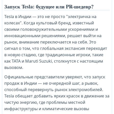
Запуск Tesla: будущее или PR-шедевр?
Tesla в Индии — это не просто "электричка на
колесах". Когда культовый бренд, известный
своими головокружительными ускорениями и
инновационными решениями, решает выйти на
рынок, внимание переключается на себя. Это
сигнал о том, что глобальная экспансия переходит
в новую стадию, где традиционные игроки, такие
как TATA и Maruti Suzuki, столкнутся с настоящим
вызовом.
Официальные представители уверяют, что запуск
продаж в Индии — не очередной шаг, а рывок,
способный перевернуть рынок электромобилей.
Tesla обещает добавить ярких красок в движение за
чистую энергию, где проблемы местной
инфраструктуры и климатические вызовы