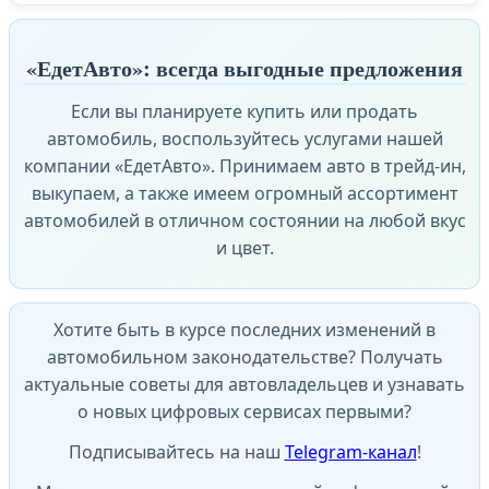
«ЕдетАвто»: всегда выгодные предложения
Если вы планируете купить или продать
автомобиль, воспользуйтесь услугами нашей
компании «ЕдетАвто». Принимаем авто в трейд-ин,
выкупаем, а также имеем огромный ассортимент
автомобилей в отличном состоянии на любой вкус
и цвет.
Хотите быть в курсе последних изменений в
автомобильном законодательстве? Получать
актуальные советы для автовладельцев и узнавать
о новых цифровых сервисах первыми?
Подписывайтесь на наш
Telegram-канал
!