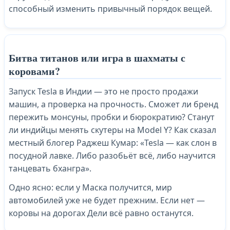
способный изменить привычный порядок вещей.
Битва титанов или игра в шахматы с
коровами?
Запуск Tesla в Индии — это не просто продажи
машин, а проверка на прочность. Сможет ли бренд
пережить монсуны, пробки и бюрократию? Станут
ли индийцы менять скутеры на Model Y? Как сказал
местный блогер Раджеш Кумар: «Tesla — как слон в
посудной лавке. Либо разобьёт всё, либо научится
танцевать бхангра».
Одно ясно: если у Маска получится, мир
автомобилей уже не будет прежним. Если нет —
коровы на дорогах Дели всё равно останутся.