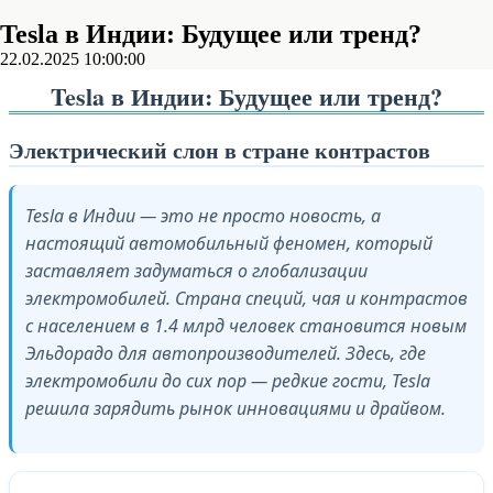
Tesla в Индии: Будущее или тренд?
22.02.2025 10:00:00
Tesla в Индии: Будущее или тренд?
Электрический слон в стране контрастов
Tesla в Индии — это не просто новость, а
настоящий автомобильный феномен, который
заставляет задуматься о глобализации
электромобилей. Страна специй, чая и контрастов
с населением в 1.4 млрд человек становится новым
Эльдорадо для автопроизводителей. Здесь, где
электромобили до сих пор — редкие гости, Tesla
решила зарядить рынок инновациями и драйвом.