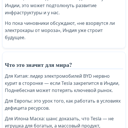
Индии, это может подтолкнуть развитие
инфраструктуры и у нас.
Но пока чиновники обсуждают, «не взорвутся ли
электрокары от мороза», Индия уже строит
будущее.
Что это значит для мира?
Для Китая: лидер электромобилей BYD нервно
курит в сторонке — если Tesla закрепится в Индии,
Поднебесная может потерять ключевой рынок.
Для Европы: это урок того, как работать в условиях
дефицита ресурсов.
Для Илона Маска: шанс доказать, что Tesla — не
игрушка для богатых, а массовый продукт,