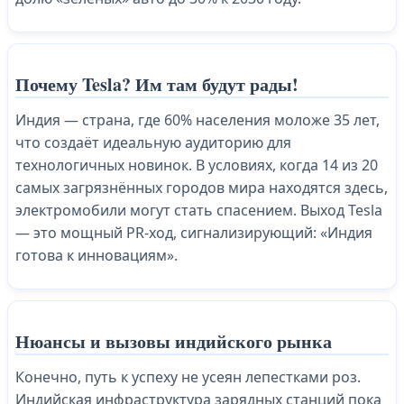
Почему Tesla? Им там будут рады!
Индия — страна, где 60% населения моложе 35 лет,
что создаёт идеальную аудиторию для
технологичных новинок. В условиях, когда 14 из 20
самых загрязнённых городов мира находятся здесь,
электромобили могут стать спасением. Выход Tesla
— это мощный PR-ход, сигнализирующий: «Индия
готова к инновациям».
Нюансы и вызовы индийского рынка
Конечно, путь к успеху не усеян лепестками роз.
Индийская инфраструктура зарядных станций пока