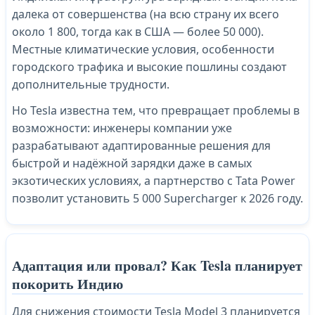
далека от совершенства (на всю страну их всего
около 1 800, тогда как в США — более 50 000).
Местные климатические условия, особенности
городского трафика и высокие пошлины создают
дополнительные трудности.
Но Tesla известна тем, что превращает проблемы в
возможности: инженеры компании уже
разрабатывают адаптированные решения для
быстрой и надёжной зарядки даже в самых
экзотических условиях, а партнерство с Tata Power
позволит установить 5 000 Supercharger к 2026 году.
Адаптация или провал? Как Tesla планирует
покорить Индию
Для снижения стоимости Tesla Model 3 планируется