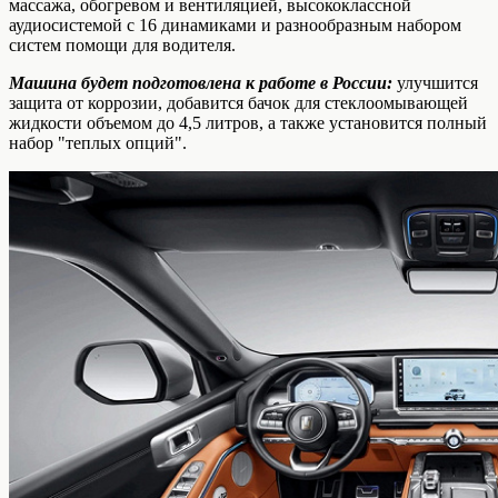
массажа, обогревом и вентиляцией, высококлассной
аудиосистемой с 16 динамиками и разнообразным набором
систем помощи для водителя.
Машина будет подготовлена к работе в России:
улучшится
защита от коррозии, добавится бачок для стеклоомывающей
жидкости объемом до 4,5 литров, а также установится полный
набор "теплых опций".