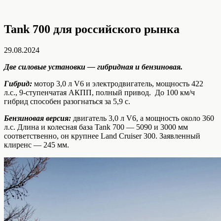
Tank 700 для российского рынка
29.08.2024
Две силовые установки — гибридная и бензиновая.
Гибрид:
мотор 3,0 л V6 и электродвигатель, мощность 422
л.с., 9-ступенчатая АКПП, полный привод. До 100 км/ч
гибрид способен разогнаться за 5,9 с.
Бензиновая версия:
двигатель 3,0 л V6, а мощность около 360
л.с. Длина и колесная база Tank 700 — 5090 и 3000 мм
соответственно, он крупнее Land Cruiser 300. Заявленный
клиренс — 245 мм.