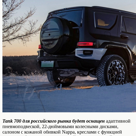
Tank 700 для российского рынка будет оснащен
адаптивной
пневмоподвеской, 22-дюймовыми колесными дисками,
салоном с кожаной обивкой Nappa, креслами с функцией