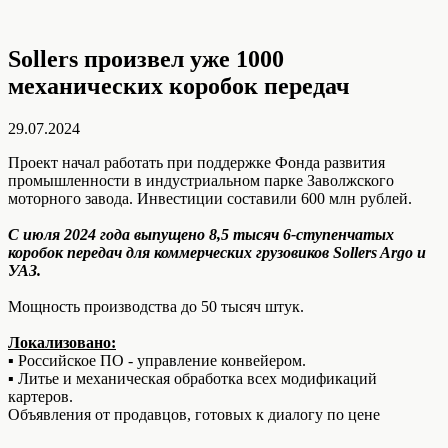
Sollers произвел уже 1000
механических коробок передач
29.07.2024
Проект начал работать при поддержке Фонда развития
промышленности в индустриальном парке Заволжского
моторного завода. Инвестиции составили 600 млн рублей.
С июля 2024 года выпущено 8,5 тысяч 6-ступенчатых
коробок передач для коммерческих грузовиков Sollers Argo и
УАЗ.
Мощность производства до 50 тысяч штук.
Локализовано:
▪️ Российское ПО - управление конвейером.
▪️ Литье и механическая обработка всех модификаций
картеров.
Объявления от продавцов, готовых к диалогу по цене