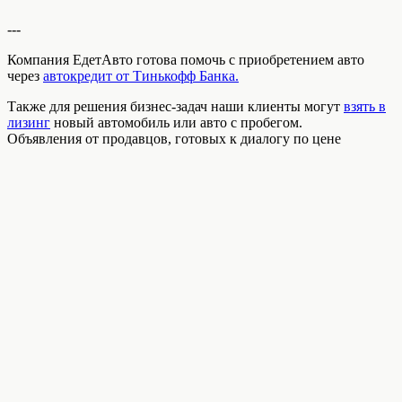
---
Компания ЕдетАвто готова помочь с приобретением авто
через
автокредит от Тинькофф Банка.
Также для решения бизнес-задач наши клиенты могут
взять в
лизинг
новый автомобиль или авто с пробегом.
Объявления от продавцов, готовых к диалогу по цене