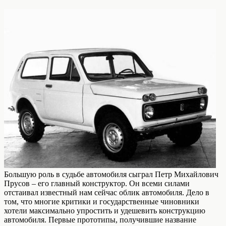
Большую роль в судьбе автомобиля сыграл Петр Михайлович
Прусов – его главный конструктор. Он всеми силами
отстаивал известный нам сейчас облик автомобиля. Дело в
том, что многие критики и государственные чиновники
хотели максимально упростить и удешевить конструкцию
автомобиля. Первые прототипы, получившие название