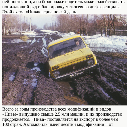
ней постоянно, а на бездорожье водитель может задействовать
понижающий ряд и блокировку межосевого дифференциала.
Этой схеме «Нива» верна по сей день.
Всего за годы производства всех модификаций и видов
«Нивы» выпущено свыше 2,5 млн машин, и их производство
продолжается. «Нива» поставляется на экспорт в более чем
100 стран. Автомобиль имеет десятки модификаций – от