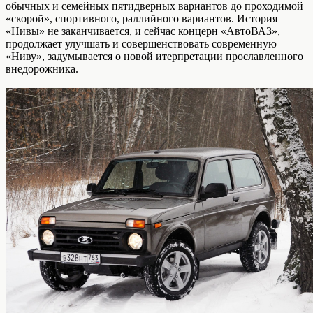
обычных и семейных пятидверных вариантов до проходимой
«скорой», спортивного, раллийного вариантов. История
«Нивы» не заканчивается, и сейчас концерн «АвтоВАЗ»,
продолжает улучшать и совершенствовать современную
«Ниву», задумывается о новой итерпретации прославленного
внедорожника.