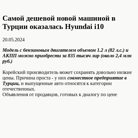
Самой дешевой новой машиной в
Турции оказалась Hyundai i10
20.05.2024
Модель с бензиновым двигателем объемом 1.2 л (82 л.с.) и
АКПП можно приобрести за 835 тысяч лир (около 2,4 млн
руб.)
Корейский производитель может сохранять довольно низкие
цены. Причина проста - у них
совместное предприятие в
Турции,
и выпущенные авто относятся к категории
отечественных.
Объявления от продавцов, готовых к диалогу по цене