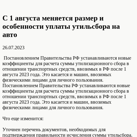
С 1 августа меняется размер и
особенности уплаты утильсбора на
авто
26.07.2023
Постановлением Правительства РФ устанавливаются новые
коэффициенты для расчета суммы утилизационного сбора в
отношении транспортных средств, ввозимых в РФ после 1
августа 2023 года. Это касается и машин, ввозимых
физическими лицами для личного пользования.
Постановлением Правительства РФ устанавливаются новые
коэффициенты для расчета суммы утилизационного сбора в
отношении транспортных средств, ввозимых в РФ после 1
августа 2023 года. Это касается и машин, ввозимых
физическими лицами для личного пользования.
Что еще изменится:
Уточнен перечень документов, необходимых для
подтверждения правильности исчисления суммы утильсбора.