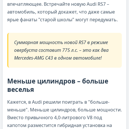
впечатляющее. Встречайте новую Audi RS7 –
автомобиль, который докажет, что даже самые
ярые фанаты "старой школы" могут передумать.
Суммарная мощность новой RS7 в режиме
овербуста составит 775 л.с. – это как два
Mercedes-AMG C43 в одном автомобиле!
Меньше цилиндров – больше
веселья
Кажется, в Audi решили поиграть в "больше-
меньше". Меньше цилиндров, больше мощности.
Вместо привычного 4,0-литрового V8 под
капотом разместится гибридная установка на