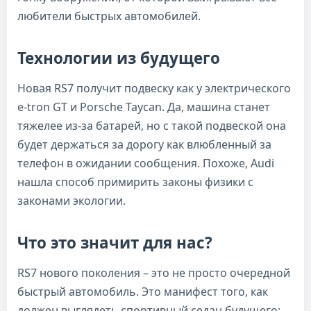
любители быстрых автомобилей.
Технологии из будущего
Новая RS7 получит подвеску как у электрического
e-tron GT и Porsche Taycan. Да, машина станет
тяжелее из-за батарей, но с такой подвеской она
будет держаться за дорогу как влюбленный за
телефон в ожидании сообщения. Похоже, Audi
нашла способ примирить законы физики с
законами экологии.
Что это значит для нас?
RS7 нового поколения – это не просто очередной
быстрый автомобиль. Это манифест того, как
должен выглядеть спортивный седан будущего: