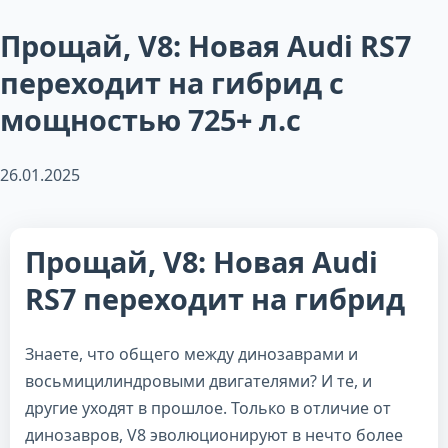
Прощай, V8: Новая Audi RS7
переходит на гибрид с
мощностью 725+ л.с
26.01.2025
Прощай, V8: Новая Audi
RS7 переходит на гибрид
Знаете, что общего между динозаврами и
восьмицилиндровыми двигателями? И те, и
другие уходят в прошлое. Только в отличие от
динозавров, V8 эволюционируют в нечто более