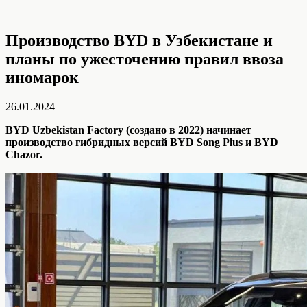
Производство BYD в Узбекистане и
планы по ужесточению правил ввоза
иномарок
26.01.2024
BYD Uzbekistan Factory (создано в 2022) начинает
производство гибридных версий BYD Song Plus и BYD
Chazor.