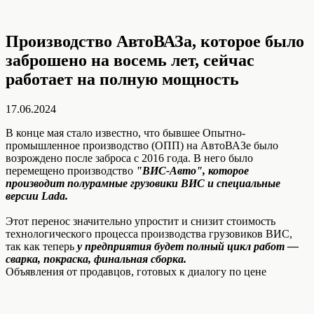
Производство АвтоВАЗа, которое было
заброшено на восемь лет, сейчас
работает на полную мощность
17.06.2024
В конце мая стало известно, что бывшее Опытно-
промышленное производство (ОПП) на АвтоВАЗе было
возрождено после заброса с 2016 года. В него было
перемещено производство
"ВИС-Авто", которое
производит полурамные грузовики ВИС и специальные
версии Lada.
Этот перенос значительно упростит и снизит стоимость
технологического процесса производства грузовиков ВИС,
так как теперь
у предприятия будет полный цикл работ —
сварка, покраска, финальная сборка.
Объявления от продавцов, готовых к диалогу по цене