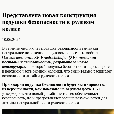
Представлена новая конструкция
подушки безопасности в рулевом
колесе
10.06.2024
В течение многих лет подушка безопасности занимала
центральное положение на рулевом колесе автомобиля.
Однако
компания ZF Friedrichshafen (ZF), немецкий
поставщик автозапчастей, разработала новую
конструкцию
, в которой подушка безопасности перемещается
в верхнюю часть рулевой колонки, что значительно расширяет
возможности дизайна рулевого колеса.
При аварии подушка безопасности будет активироваться
из верхней части, как показано на верхнем фото.
В ZF
утверждают, что новый дизайн не только обеспечивает
безопасность, но и предоставляет больше возможностей для
дизайна центральной части рулевого колеса.