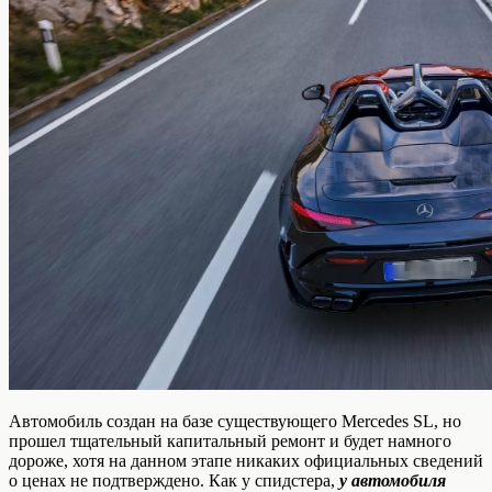
Автомобиль создан на базе существующего Mercedes SL, но
прошел тщательный капитальный ремонт и будет намного
дороже, хотя на данном этапе никаких официальных сведений
о ценах не подтверждено. Как у спидстера,
у автомобиля