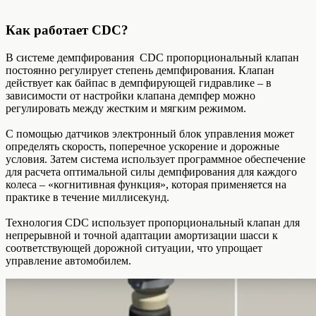
Как работает CDC?
В системе демпфирования CDC пропорциональный клапан
постоянно регулирует степень демпфирования. Клапан
действует как байпас в демпфирующей гидравлике – в
зависимости от настройки клапана демпфер можно
регулировать между жестким и мягким режимом.
С помощью датчиков электронный блок управления может
определять скорость, поперечное ускорение и дорожные
условия. Затем система использует программное обеспечение
для расчета оптимальной силы демпфирования для каждого
колеса – «когнитивная функция», которая применяется на
практике в течение миллисекунд.
Технология CDC использует пропорциональный клапан для
непрерывной и точной адаптации амортизации шасси к
соответствующей дорожной ситуации, что упрощает
управление автомобилем.