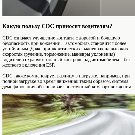
Какую пользу CDC приносит водителям?
CDC означает улучшение контакта с дорогой и большую
безопасность при вождении – автомобиль становится более
устойчивым. Даже при «критических» маневрах на высоких
скоростях (руление, торможение, маневры уклонения)
водители сохраняют полный контроль над автомобилем – без
жесткого включения ESP.
CDC также компенсирует разницу в нагрузке, например, при
полной загрузке во время движения: таким образом, система
демпфирования обеспечивает постоянный комфорт вождения.