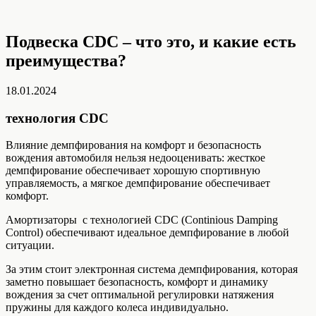
Подвеска CDC – что это, и какие есть
преимущества?
18.01.2024
технология CDC
Влияние демпфирования на комфорт и безопасность
вождения автомобиля нельзя недооценивать: жесткое
демпфирование обеспечивает хорошую спортивную
управляемость, а мягкое демпфирование обеспечивает
комфорт.
Амортизаторы с технологией CDC (Continious Damping
Control) обеспечивают идеальное демпфирование в любой
ситуации.
За этим стоит электронная система демпфирования, которая
заметно повышает безопасность, комфорт и динамику
вождения за счет оптимальной регулировки натяжения
пружины для каждого колеса индивидуально.