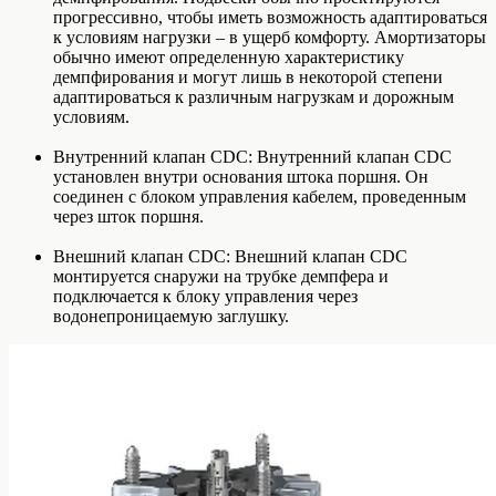
прогрессивно, чтобы иметь возможность адаптироваться
к условиям нагрузки – в ущерб комфорту. Амортизаторы
обычно имеют определенную характеристику
демпфирования и могут лишь в некоторой степени
адаптироваться к различным нагрузкам и дорожным
условиям.
Внутренний клапан CDC: Внутренний клапан CDC
установлен внутри основания штока поршня. Он
соединен с блоком управления кабелем, проведенным
через шток поршня.
Внешний клапан CDC: Внешний клапан CDC
монтируется снаружи на трубке демпфера и
подключается к блоку управления через
водонепроницаемую заглушку.