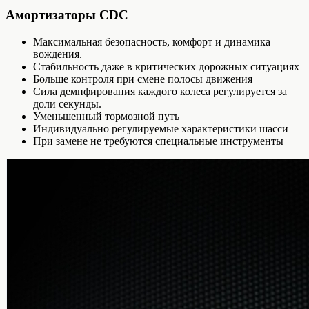
Амортизаторы CDC
Максимальная безопасность, комфорт и динамика
вождения.
Стабильность даже в критических дорожных ситуациях
Больше контроля при смене полосы движения
Сила демпфирования каждого колеса регулируется за
доли секунды.
Уменьшенный тормозной путь
Индивидуально регулируемые характеристики шасси
При замене не требуются специальные инструменты