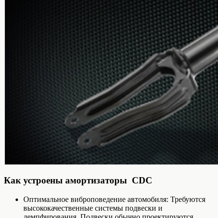
Как устроены амортизаторы CDC
Оптимальное виброповедение автомобиля: Требуются
высококачественные системы подвески и
демпфирования. Подвески обычно проектируются