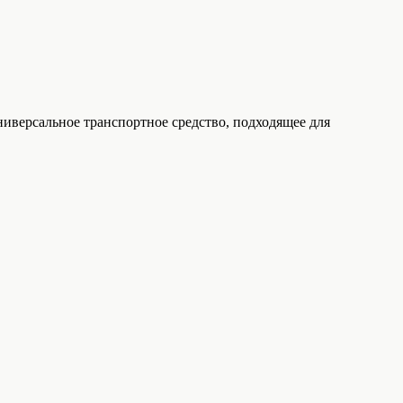
иверсальное транспортное средство, подходящее для