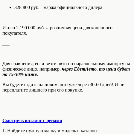
328 800 руб. - маржа официального дилера
Итого 2 190 000 руб. - розничная цена для конечного
покупателя.
___
Для сравнения, если везти авто по параллельному импорту на
физическое лицо, например,
через ЕдетАвто, то цена будет
на 15-30% ниже.
Вы будете ездить на новом авто уже через 30-60 дней! И не
переплатите лишнего при его покупке.
___
Смотреть каталог с ценами
1. Найдите нужную марку и модель в каталоге