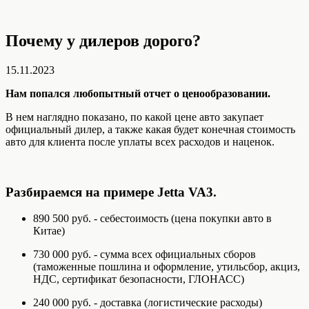
Почему у дилеров дорого?
15.11.2023
Нам попался любопытный отчет о ценообразовании.
В нем наглядно показано, по какой цене авто закупает
официальный дилер, а также какая будет конечная стоимость
авто для клиента после уплаты всех расходов и наценок.
Разбираемся на примере Jetta VA3.
890 500 руб. - себестоимость (цена покупки авто в
Китае)
730 000 руб. - сумма всех официальных сборов
(таможенные пошлина и оформление, утильсбор, акциз,
НДС, сертификат безопасности, ГЛОНАСС)
240 000 руб. - доставка (логистические расходы)