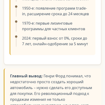
1950-е: появление программ trade-
in, расширение срока до 24 месяцев
1970-е: первые лизинговые
программы для частных клиентов
2024: первый взнос от 0%, сроки до
7 лет, онлайн-одобрение за 5 минут
Главный вывод:
Генри Форд понимал, что
недостаточно просто создать хороший
автомобиль – нужно сделать его доступным
для покупки. Его революционный подход к
продажам изменил не только