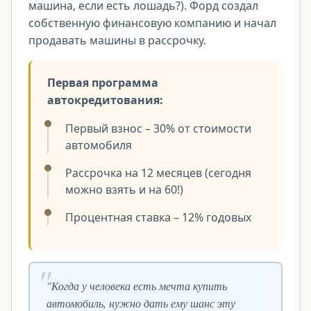
машина, если есть лошадь?). Форд создал
собственную финансовую компанию и начал
продавать машины в рассрочку.
Первая программа
автокредитования:
Первый взнос – 30% от стоимости
автомобиля
Рассрочка на 12 месяцев (сегодня
можно взять и на 60!)
Процентная ставка – 12% годовых
"Когда у человека есть мечта купить
автомобиль, нужно дать ему шанс эту