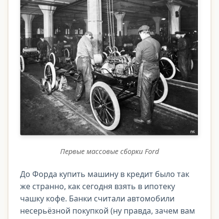
Первые массовые сборки Ford
До Форда купить машину в кредит было так
же странно, как сегодня взять в ипотеку
чашку кофе. Банки считали автомобили
несерьёзной покупкой (ну правда, зачем вам