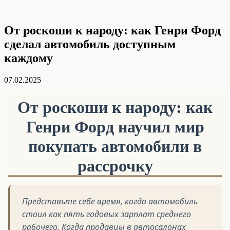
От роскоши к народу: как Генри Форд
сделал автомобиль доступным
каждому
07.02.2025
От роскоши к народу: как
Генри Форд научил мир
покупать автомобили в
рассрочку
Представьте себе время, когда автомобиль
стоил как пять годовых зарплат среднего
рабочего. Когда продавцы в автосалонах