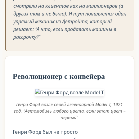
смотрели на клиентов как на миллионеров (а
других там и не было). И тут появляется один
упрямый механик из Детройта, который
решает: "А что, если продавать машины в
рассрочку?"
Революционер с конвейера
Генри Форд возле своей легендарной Model T, 1921
год. "Автомобиль любого цвета, если этот цвет –
черный"
Генри Форд был не просто