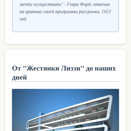
мечту осуществить" - Генри Форд, отвечая
на критику своей программы рассрочки, 1923
год.
От "Жестянки Лиззи" до наших
дней