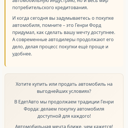
автомобильную индустрию, но и весь мир
потребительского кредитования.
И когда сегодня вы задумываетесь о покупке
автомобиля, помните – это Генри Форд
придумал, как сделать вашу мечту доступнее.
А современные автодилеры продолжают его
дело, делая процесс покупки ещё проще и
удобнее.
Хотите купить или продать автомобиль на
выгоднейших условиях?
В ЕдетАвто мы продолжаем традиции Генри
Форда: делаем покупку автомобиля
доступной для каждого!
Автомобильная мечта ближе, чем кажется!