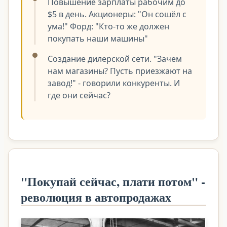
Повышение зарплаты рабочим до
$5 в день. Акционеры: "Он сошёл с
ума!" Форд: "Кто-то же должен
покупать наши машины"
Создание дилерской сети. "Зачем
нам магазины? Пусть приезжают на
завод!" - говорили конкуренты. И
где они сейчас?
"Покупай сейчас, плати потом" -
революция в автопродажах