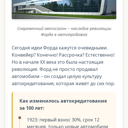
Современный автосалон – наследие революции
Форда в автопродажах
Сегодня идеи Форда кажутся очевидными.
Конвейер? Конечно! Рассрочка? Естественно!
Но в начале XX века это была настоящая
революция. Форд не просто продавал
автомобили – он создал целую культуру
автокредитования, которая живёт до сих пор.
Как изменилось автокредитование
за 100 лет:
1923: первый взнос 30%, срок 12
месяцев, только новые автомобили