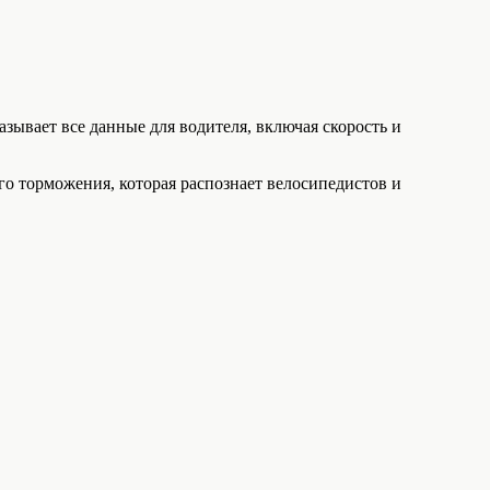
ывает все данные для водителя, включая скорость и
го торможения, которая распознает велосипедистов и