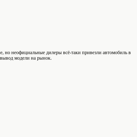
ке, но неофициальные дилеры всё-таки привезли автомобиль в
 вывод модели на рынок.