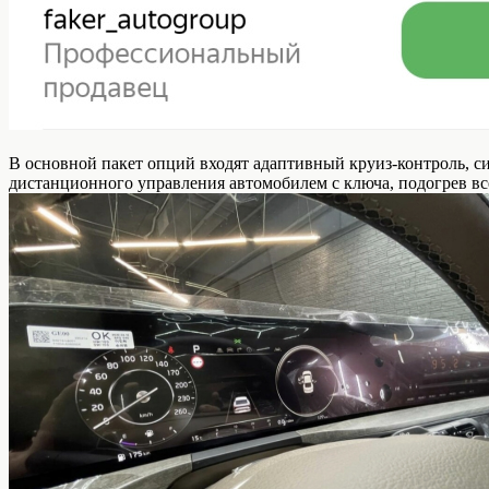
В основной пакет опций входят адаптивный круиз-контроль, си
дистанционного управления автомобилем с ключа, подогрев вс