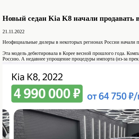
Новый седан Kia K8 начали продавать 
21.11.2022
Неофициальные дилеры в некоторых регионах России начали п
Эта модель дебютировала в Корее весной прошлого года. Комп
Россию. А недавнее упрощение процедуры импорта (из-за пре