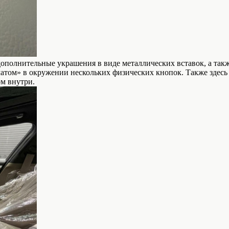
 дополнительные украшения в виде металлических вставок, а та
том» в окружении нескольких физических кнопок. Также здесь 
м внутри.