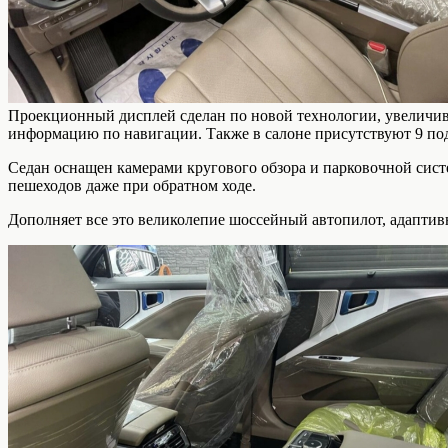
Проекционный дисплей сделан по новой технологии, увеличива
информацию по навигации. Также в салоне присутствуют 9 по
Седан оснащен камерами кругового обзора и парковочной систе
пешеходов даже при обратном ходе.
Дополняет все это великолепие шоссейный автопилот, адаптив