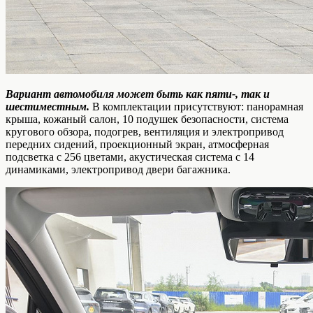
Вариант автомобиля может быть как пяти-, так и
шестиместным.
В комплектации присутствуют: панорамная
крыша, кожаный салон, 10 подушек безопасности, система
кругового обзора, подогрев, вентиляция и электропривод
передних сидений, проекционный экран, атмосферная
подсветка с 256 цветами, акустическая система с 14
динамиками, электропривод двери багажника.