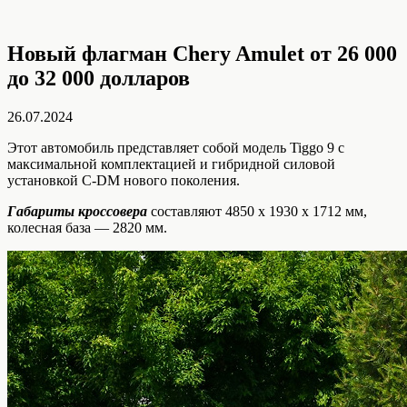
Новый флагман Chery Amulet от 26 000
до 32 000 долларов
26.07.2024
Этот автомобиль представляет собой модель Tiggo 9 с
максимальной комплектацией и гибридной силовой
установкой C-DM нового поколения.
Габариты кроссовера
составляют 4850 х 1930 х 1712 мм,
колесная база — 2820 мм.