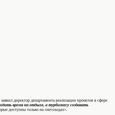
заявил директор департамента реализации проектов в сфере
дить время на отдыхе, а турбизнесу создавать
орые доступны только на снегоходах».