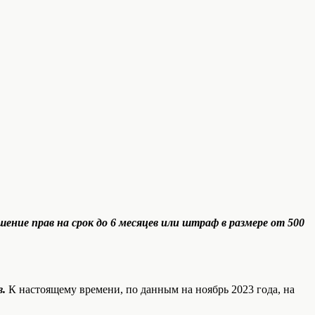
шение прав на срок до 6 месяцев или штраф в размере от 500
в.
К настоящему времени, по данным на ноябрь 2023 года, на