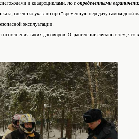
 снегоходами и квадроциклами,
но с определенными ограничени
оката, где четко указано про “временную передачу самоходной 
безопасной эксплуатации.
и исполнения таких договоров. Ограничение связано с тем, что