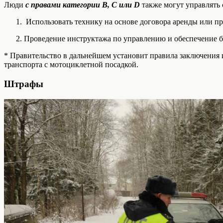
Люди
с правами категории B, C или D
также могут управлять
Использовать технику на основе договора аренды или пр
Проведение инструктажа по управлению и обеспечение 
* Правительство в дальнейшем установит правила заключения 
транспорта с мотоциклетной посадкой.
Штрафы