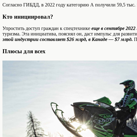
Согласно ГИБДД, в 2022 году категорию А получили 59,5 тыс. гр
Кто инициировал?
Упростить доступ граждан к спецтехнике
еще в сентябре 2022
туризма. Эта инициатива, пояснял он, даст импульс для разв
этой индустрии составляет $26 млрд, в Канаде — $7 млрд.
П
Плюсы для всех