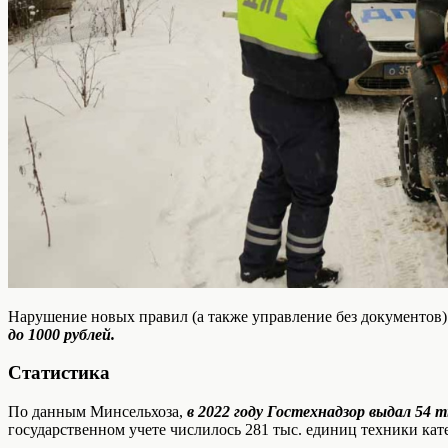
Нарушение новых правил (а также управление без документов)
до 1000 рублей.
Статистика
По данным Минсельхоза,
в 2022 году Гостехнадзор выдал 54 
государственном учете числилось 281 тыс. единиц техники кат