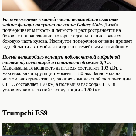
Расположенные в задней части автомобиля сквозные
задние фонари получили название Galaxy Gate.
Дизайн
подчеркивает мягкость и легкость и распространяется на
боковые направляющие, которые идеально вписываются в
боковую часть кузова. Изогнутое поперечное сечение придает
задней части автомобиля сходство с семейным автомобилем.
Новый автомобиль оснащен подключаемой гибридной
системой, состоящей из двигателя объемом 2,0 л.
Максимальная мощность двигателя составляет 103 кВт, а
максимальный крутящий момент - 180 нм. Запас хода на
чистом электричестве в условиях комплексной эксплуатации
CLTC составляет 150 км, а полный запас хода CLTC в
условиях комплексной эксплуатации - 1200 км.
Trumpchi ES9