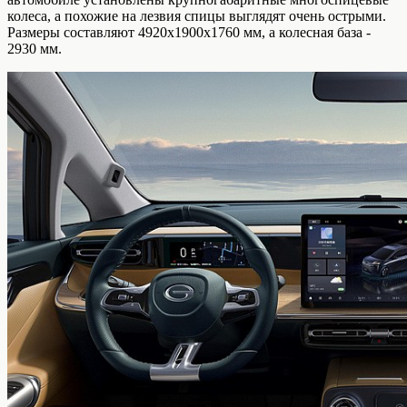
колеса, а похожие на лезвия спицы выглядят очень острыми.
Размеры составляют 4920x1900x1760 мм, а колесная база -
2930 мм.