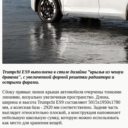
Trumpchi ES9 выполнена в стиле дизайна ”крылья из чешуи
дракона", с увеличенной формой решетки радиатора и
острыми фарами.
Сбоку прямые линии крыши автомобиля очерчены тонкими
линиями, визуально увеличивая пространство. Длина,
ширина и высота Trumpchi ES9 составляют 5015x1950x1780
мм, а колесная база - 2920 мм соответственно. Задняя часть
выглядит относительно плоской, а конструкция напоминает
небольшую школьную сумку, которую можно использовать
как место для хранения вещей.