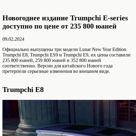
Новогоднее издание Trumpchi E-series
доступно по цене от 235 800 юаней
09.02.2024
Официально выпущены три модели Lunar New Year Edition
Trumpchi E8, Trumpchi ES9 и Trumpchi E9, их цены составили
235 800 юаней, 259 800 юаней и 352 800 юаней
соответственно. Версии для китайского Нового года
претерпели серьезные изменения во внешнем виде.
Trumpchi E8