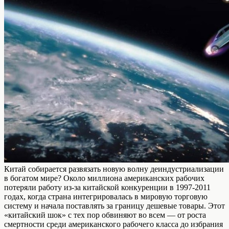
Китай собирается развязать новую волну деиндустриализации
в богатом мире? Около миллиона американских рабочих
потеряли работу из-за китайской конкуренции в 1997-2011
годах, когда страна интегрировалась в мировую торговую
систему и начала поставлять за границу дешевые товары. Этот
«китайский шок» с тех пор обвиняют во всем — от роста
смертности среди американского рабочего класса до избрания