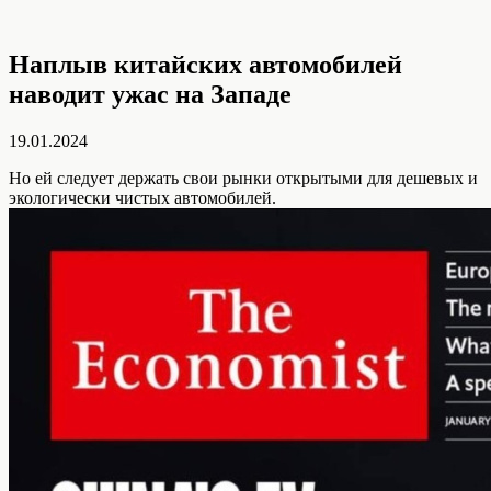
Наплыв китайских автомобилей
наводит ужас на Западе
19.01.2024
Но ей следует держать свои рынки открытыми для дешевых и
экологически чистых автомобилей.