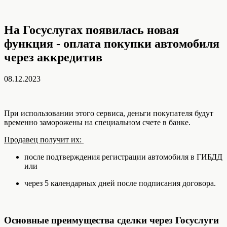
На Госуслугах появилась новая
функция - оплата покупки автомобиля
через аккредитив
08.12.2023
При использовании этого сервиса, деньги покупателя будут
временно заморожены на специальном счете в банке.
Продавец получит их:
после подтверждения регистрации автомобиля в ГИБДД
или
через 5 календарных дней после подписания договора.
Основные преимущества сделки через Госуслуги