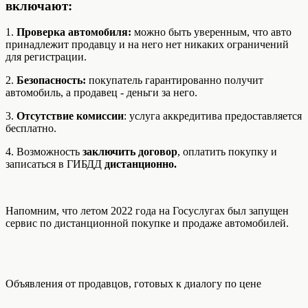
включают:
1.
Проверка автомобиля:
можно быть уверенным, что авто
принадлежит продавцу и на него нет никаких ограничений
для регистрации.
2.
Безопасность:
покупатель гарантированно получит
автомобиль, а продавец - деньги за него.
3.
Отсутствие комиссии
: услуга аккредитива предоставляется
бесплатно.
4. Возможность
заключить договор
, оплатить покупку и
записаться в ГИБДД
дистанционно.
Напомним, что летом 2022 года на Госуслугах был запущен
сервис по дистанционной покупке и продаже автомобилей.
Объявления от продавцов, готовых к диалогу по цене