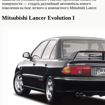
поверхности — создать раллийный автомобиль нового
поколения на базе легкого и компактного Mitsubishi Lancer.
Mitsubishi Lancer Evolution I