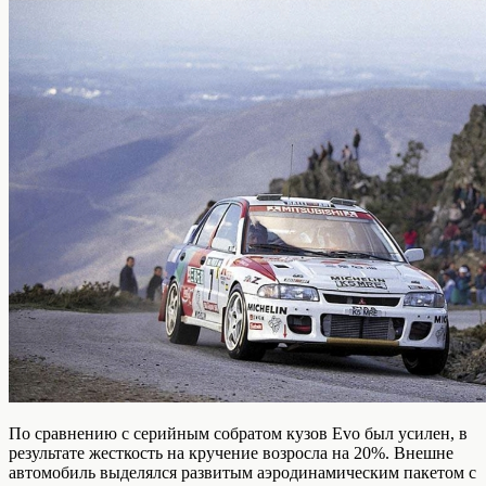
По сравнению с серийным собратом кузов Evo был усилен, в
результате жесткость на кручение возросла на 20%. Внешне
автомобиль выделялся развитым аэродинамическим пакетом с