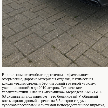
В остальном автомобили идентичны – «фамильное»
оформление, дорогие материалы отделки, пятиместная
конфигурация салона и 690-литровый грузовой «трюм»,
увеличивающийся до 2010 литров. Технические
характеристики. Главная «изюминка» Мерседеса AMG GLE
63 скрывается под капотом – это бензиновый V-образный
восьмицилиндровый агрегат на 5.5 литров с двумя
турбокомпрессорами и системой непосредственного впрыска,