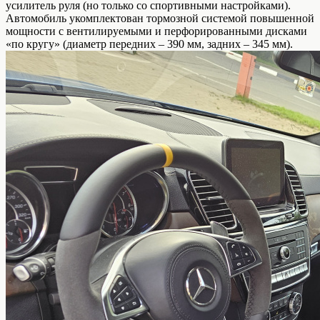
усилитель руля (но только со спортивными настройками).
Автомобиль укомплектован тормозной системой повышенной
мощности с вентилируемыми и перфорированными дисками
«по кругу» (диаметр передних – 390 мм, задних – 345 мм).