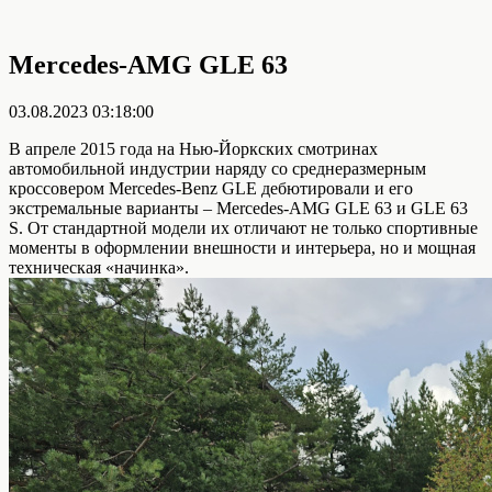
Mercedes-AMG GLE 63
03.08.2023 03:18:00
В апреле 2015 года на Нью-Йоркских смотринах
автомобильной индустрии наряду со среднеразмерным
кроссовером Mercedes-Benz GLE дебютировали и его
экстремальные варианты – Mercedes-AMG GLE 63 и GLE 63
S. От стандартной модели их отличают не только спортивные
моменты в оформлении внешности и интерьера, но и мощная
техническая «начинка».