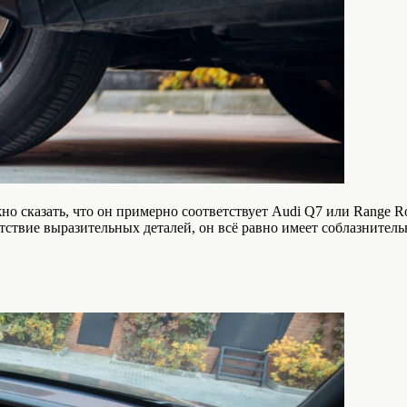
но сказать, что он примерно соответствует Audi Q7 или Range R
тствие выразительных деталей, он всё равно имеет соблазнител