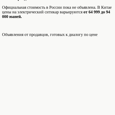
Официальная стоимость в России пока не объявлена. В Китае
цены на электрический ситикар варьируются
от 64 999 до 94
000 юаней.
Объявления от продавцов, готовых к диалогу по цене