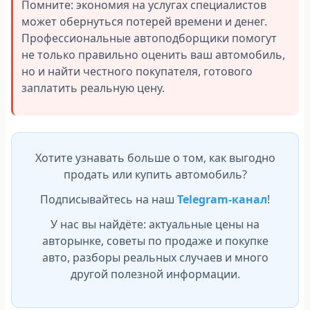
Помните: экономия на услугах специалистов
может обернуться потерей времени и денег.
Профессиональные автоподборщики помогут
не только правильно оценить ваш автомобиль,
но и найти честного покупателя, готового
заплатить реальную цену.
Хотите узнавать больше о том, как выгодно
продать или купить автомобиль?
Подписывайтесь на наш
Telegram-канал
!
У нас вы найдёте: актуальные цены на
авторынке, советы по продаже и покупке
авто, разборы реальных случаев и много
другой полезной информации.