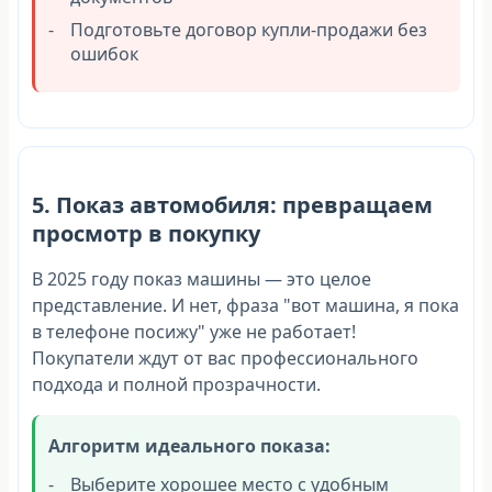
Подготовьте договор купли-продажи без
ошибок
5. Показ автомобиля: превращаем
просмотр в покупку
В 2025 году показ машины — это целое
представление. И нет, фраза "вот машина, я пока
в телефоне посижу" уже не работает!
Покупатели ждут от вас профессионального
подхода и полной прозрачности.
Алгоритм идеального показа:
Выберите хорошее место с удобным