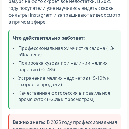
ракурс на фото скроет все недостатки. В 2025
году покупатели уже научились видеть сквозь
фильтры Instagram и запрашивают видеоосмотр
в прямом эфире.
Что действительно работает:
Профессиональная химчистка салона (+3-
5% к цене)
Полировка кузова при наличии мелких
царапин (+2-4%)
Устранение мелких недочетов (+5-10% к
скорости продажи)
Качественная фотосессия в правильное
время суток (+20% к просмотрам)
Важно знать:
В 2025 году профессиональная
подготовка машины к продаже окупается в