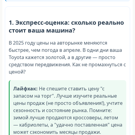
1. Экспресс-оценка: сколько реально
стоит ваша машина?
В 2025 году цены на авторынке меняются
быстрее, чем погода в апреле. В одни дни ваша
Toyota кажется золотой, а в другие — просто
средством передвижения. Как не промахнуться с
ценой?
Лайфхак:
Не спешите ставить цену "с
запасом на торг". Лучше изучите реальные
цены продаж (не просто объявления!), учтите
сезонность и состояние рынка. Помните:
зимой лучше продаются кроссоверы, летом
— кабриолеты, а "удачно поставленная" цена
может сэкономить месяцы продажи.