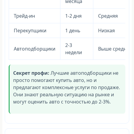
месяца
Трейд-ин
1-2 дня
Средняя
Перекупщики
1 день
Низкая
2-3
Автоподборщики
Выше средней
недели
Секрет профи:
Лучшие автоподборщики не
просто помогают купить авто, но и
предлагают комплексные услуги по продаже.
Они знают реальную ситуацию на рынке и
могут оценить авто с точностью до 2-3%.