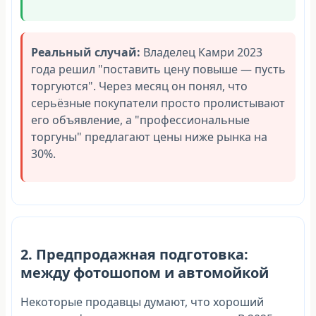
Реальный случай:
Владелец Камри 2023
года решил "поставить цену повыше — пусть
торгуются". Через месяц он понял, что
серьёзные покупатели просто пролистывают
его объявление, а "профессиональные
торгуны" предлагают цены ниже рынка на
30%.
2. Предпродажная подготовка:
между фотошопом и автомойкой
Некоторые продавцы думают, что хороший