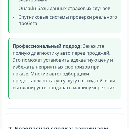
Онлайн-базы данных страховых случаев
Спутниковые системы проверки реального
пробега
Профессиональный подход:
Закажите
полную диагностику авто перед продажей.
Это поможет установить адекватную цену и
избежать неприятных сюрпризов при
показе. Многие автоподборщики
предоставляют такую услугу со скидкой, если
вы планируете продавать машину через них.
7. Безопасная сделка: защищаем