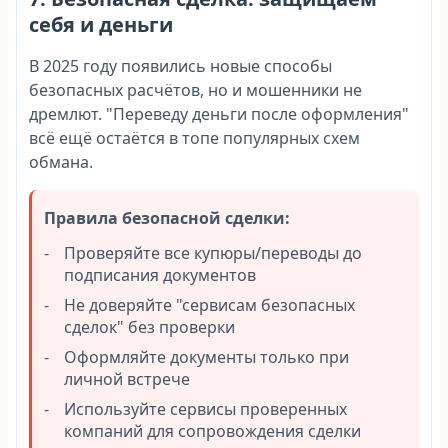
себя и деньги
В 2025 году появились новые способы
безопасных расчётов, но и мошенники не
дремлют. "Переведу деньги после оформления"
всё ещё остаётся в топе популярных схем
обмана.
Правила безопасной сделки:
Проверяйте все купюры/переводы до
подписания документов
Не доверяйте "сервисам безопасных
сделок" без проверки
Оформляйте документы только при
личной встрече
Используйте сервисы проверенных
компаний для сопровождения сделки