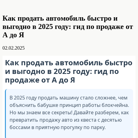
Как продать автомобиль быстро и
выгодно в 2025 году: гид по продаже от
А до Я
02.02.2025
Как продать автомобиль быстро
и выгодно в 2025 году: гид по
продаже от А до Я
В 2025 году продать машину стало сложнее, чем
объяснить бабушке принцип работы блокчейна.
Но мы знаем все секреты! Давайте разберем, как
превратить продажу авто из квеста с десятью
боссами в приятную прогулку по парку.