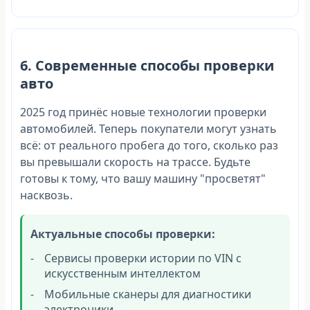
6. Современные способы проверки
авто
2025 год принёс новые технологии проверки
автомобилей. Теперь покупатели могут узнать
всё: от реального пробега до того, сколько раз
вы превышали скорость на трассе. Будьте
готовы к тому, что вашу машину "просветят"
насквозь.
Актуальные способы проверки:
Сервисы проверки истории по VIN с
искусственным интеллектом
Мобильные сканеры для диагностики
электроники