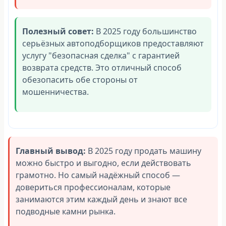
Полезный совет:
В 2025 году большинство
серьёзных автоподборщиков предоставляют
услугу "безопасная сделка" с гарантией
возврата средств. Это отличный способ
обезопасить обе стороны от
мошенничества.
Главный вывод:
В 2025 году продать машину
можно быстро и выгодно, если действовать
грамотно. Но самый надёжный способ —
довериться профессионалам, которые
занимаются этим каждый день и знают все
подводные камни рынка.