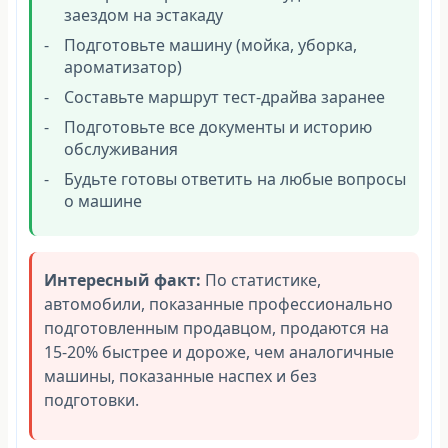
заездом на эстакаду
Подготовьте машину (мойка, уборка,
ароматизатор)
Составьте маршрут тест-драйва заранее
Подготовьте все документы и историю
обслуживания
Будьте готовы ответить на любые вопросы
о машине
Интересный факт:
По статистике,
автомобили, показанные профессионально
подготовленным продавцом, продаются на
15-20% быстрее и дороже, чем аналогичные
машины, показанные наспех и без
подготовки.