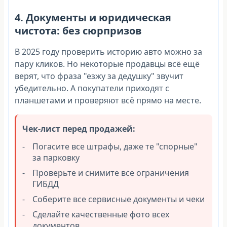
4. Документы и юридическая
чистота: без сюрпризов
В 2025 году проверить историю авто можно за
пару кликов. Но некоторые продавцы всё ещё
верят, что фраза "езжу за дедушку" звучит
убедительно. А покупатели приходят с
планшетами и проверяют всё прямо на месте.
Чек-лист перед продажей:
Погасите все штрафы, даже те "спорные"
за парковку
Проверьте и снимите все ограничения
ГИБДД
Соберите все сервисные документы и чеки
Сделайте качественные фото всех
документов