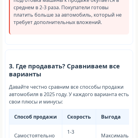
среднем в 2-3 раза. Покупатели готовы
платить больше за автомобиль, который не
требует дополнительных вложений.
3. Где продавать? Сравниваем все
варианты
Давайте честно сравним все способы продажи
автомобиля в 2025 году. У каждого варианта есть
свои плюсы и минусы:
Способ продажи
Скорость
Выгода
1-3
Самостоятельно
Максимальная