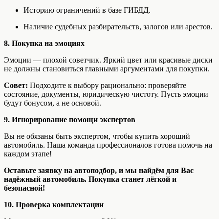
Историю ограничений в базе ГИБДД.
Наличие судебных разбирательств, залогов или арестов.
8. Покупка на эмоциях
Эмоции — плохой советчик. Яркий цвет или красивые диски
не должны становиться главными аргументами для покупки.
Совет:
Подходите к выбору рационально: проверяйте
состояние, документы, юридическую чистоту. Пусть эмоции
будут бонусом, а не основой.
9. Игнорирование помощи экспертов
Вы не обязаны быть экспертом, чтобы купить хороший
автомобиль. Наша команда профессионалов готова помочь на
каждом этапе!
Оставьте заявку на автоподбор, и мы найдём для Вас
надёжный автомобиль. Покупка станет лёгкой и
безопасной!
10. Проверка комплектации