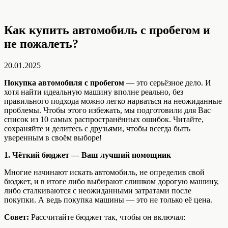
Как купить автомобиль с пробегом и
не пожалеть?
20.01.2025
Покупка автомобиля с пробегом
— это серьёзное дело. И
хотя найти идеальную машину вполне реально, без
правильного подхода можно легко нарваться на неожиданные
проблемы. Чтобы этого избежать, мы подготовили для Вас
список из 10 самых распространённых ошибок. Читайте,
сохраняйте и делитесь с друзьями, чтобы всегда быть
уверенным в своём выборе!
1. Чёткий бюджет — Ваш лучший помощник
Многие начинают искать автомобиль, не определив свой
бюджет, и в итоге либо выбирают слишком дорогую машину,
либо сталкиваются с неожиданными затратами после
покупки. А ведь покупка машины — это не только её цена.
Совет:
Рассчитайте бюджет так, чтобы он включал: