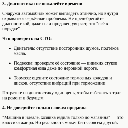
3. Диагностика: не пожалейте времени
Снаружи автомобиль может выглядеть отлично, но внутри
скрываться серьёзные проблемы. Не пренебрегайте
диагностикой, даже если продавец уверяет, что "всё в
порядке".
Что проверить на СТО:
Двигатель: отсутствие посторонних шумов, подтёков
масла.
Подвеска: проверьте её состояние — никаких стуков,
комфортная езда даже по неровной дороге.
Тормоза: оцените состояние тормозных колодок и
дисков, отсутствие вибраций при торможении.
Потратьте на диагностику один день, чтобы избежать затрат
на ремонт в будущем.
4. Не доверяйте только словам продавца
"Машина в идеале, хозяйка ездила только до магазина" — это
классика жанра. Но реальность может быть совсем другой.