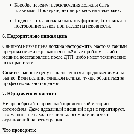
Коробка передач: переключения должны быть
плавными. Проверьте, нет ли рывков или задержек.
Подвеска: езда должна быть комфортной, без тряски и
посторонних звуков при наезде на неровности.
6. Подозрительно низкая цена
Слишком низкая цена должна насторожить. Часто за такими
предложениями скрываются серьёзные проблемы: либо
машина восстановлена после ДТП, либо имеет технические
неисправности.
Совет:
Сравните цену с аналогичными предложениями на
рынке. Если разница слишком велика, лучше обратиться за
профессиональной оценкой.
7. Юридическая чистота
Не пренебрегайте проверкой юридической истории
автомобиля. Даже идеальный внешний вид не гарантирует,
что машина не находится под залогом или не имеет
ограничений на регистрацию.
Что проверить: