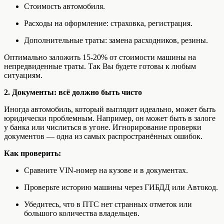
Стоимость автомобиля.
Расходы на оформление: страховка, регистрация.
Дополнительные траты: замена расходников, резины.
Оптимально заложить 15-20% от стоимости машины на
непредвиденные траты. Так Вы будете готовы к любым
ситуациям.
2. Документы: всё должно быть чисто
Иногда автомобиль, который выглядит идеально, может быть
юридически проблемным. Например, он может быть в залоге
у банка или числиться в угоне. Игнорирование проверки
документов — одна из самых распространённых ошибок.
Как проверить:
Сравните VIN-номер на кузове и в документах.
Проверьте историю машины через ГИБДД или Автокод.
Убедитесь, что в ПТС нет странных отметок или
большого количества владельцев.