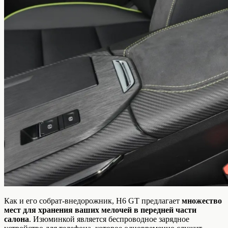
Как и его собрат-внедорожник, H6 GT предлагает
множество
мест для хранения ваших мелочей в передней части
салона
. Изюминкой является беспроводное зарядное