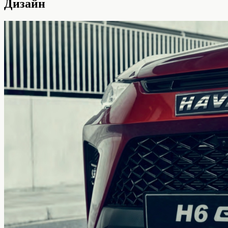
Дизайн