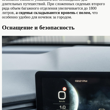
длительных путешествий. При сложенных сиденьях второго
ряда объем багажного отделения увеличивается до 1800
литров,
а сиденья складываются вровень с полом,
что
особенно удобно для ночевок за городом.
Оснащение и безопасность