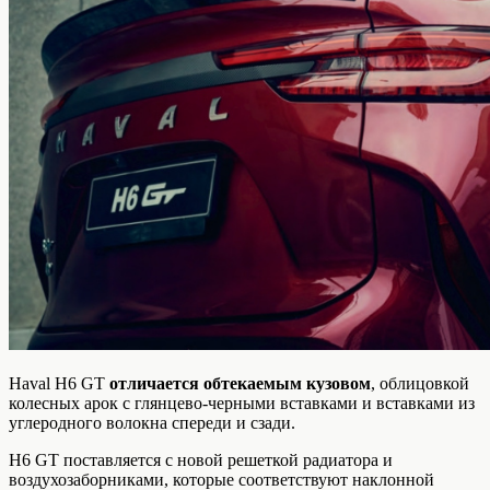
Haval H6 GT
отличается обтекаемым кузовом
, облицовкой
колесных арок с глянцево-черными вставками и вставками из
углеродного волокна спереди и сзади.
H6 GT поставляется с новой решеткой радиатора и
воздухозаборниками, которые соответствуют наклонной