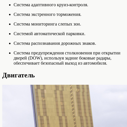
Система адаптивного круиз-контроля.
Система экстренного торможения.
Система мониторинга слепых зон.
Системой автоматической парковки.
Система распознавания дорожных знаков.
Система предупреждения столкновения при открытии
дверей (DOW), используя задние боковые радары,
обеспечивает безопасный выход из автомобиля.
Двигатель