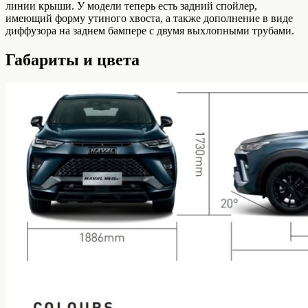
линии крыши. У модели теперь есть задний спойлер,
имеющий форму утиного хвоста, а также дополнение в виде
диффузора на заднем бампере с двумя выхлопными трубами.
Габариты и цвета