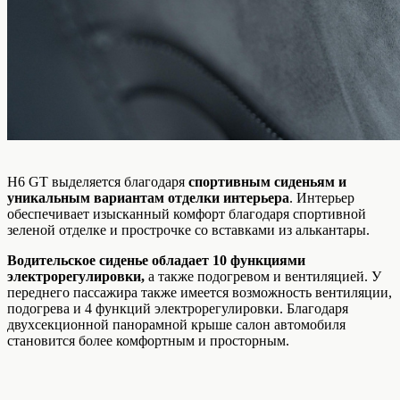
H6 GT выделяется благодаря
спортивным сиденьям и
уникальным вариантам отделки интерьера
. Интерьер
обеспечивает изысканный комфорт благодаря спортивной
зеленой отделке и прострочке со вставками из алькантары.
Водительское сиденье обладает 10 функциями
электрорегулировки,
а также подогревом и вентиляцией. У
переднего пассажира также имеется возможность вентиляции,
подогрева и 4 функций электрорегулировки. Благодаря
двухсекционной панорамной крыше салон автомобиля
становится более комфортным и просторным.