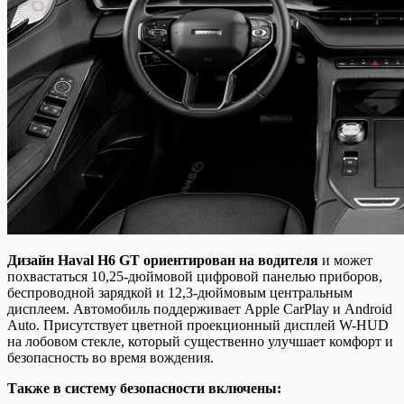
Дизайн Haval H6 GT ориентирован на водителя
и может
похвастаться 10,25-дюймовой цифровой панелью приборов,
беспроводной зарядкой и 12,3-дюймовым центральным
дисплеем. Автомобиль поддерживает Apple CarPlay и Android
Auto. Присутствует цветной проекционный дисплей W-HUD
на лобовом стекле, который существенно улучшает комфорт и
безопасность во время вождения.
Также в систему безопасности включены: