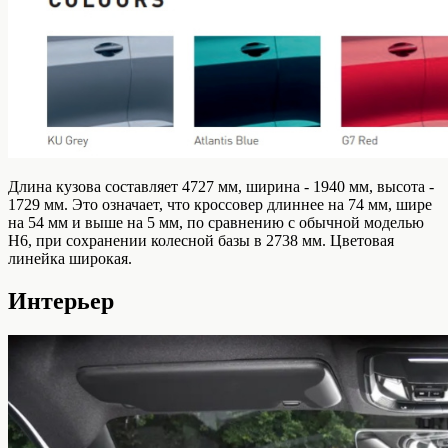
Длина кузова составляет 4727 мм, ширина - 1940 мм, высота -
1729 мм. Это означает, что кроссовер длиннее на 74 мм, шире
на 54 мм и выше на 5 мм, по сравнению с обычной моделью
H6, при сохранении колесной базы в 2738 мм. Цветовая
линейка широкая.
Интерьер