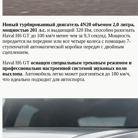
Новый турбированный двигатель 4N20 объемом 2,0 литра,
мощностью 201 л.с.
и выдающий 320 Нм, способен разогнать
Haval H6 GT до 100 км/ч менее чем за 9,3 секунд. Мощность
передается на передние или все четыре колеса с помощью 7-
ступенчатой автоматической коробки передач с двойным
сцеплением.
Haval H6 GT
оснащен специальным трековым режимом и
профессионально настроенной системой звуковых волн
выхлопа
. Автомобиль легко может разгоняться до 180 км/ч,
что идеально подходит для автоспорта.