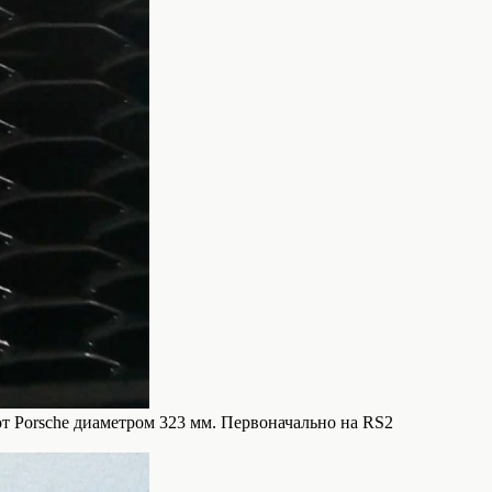
т Porsche диаметром 323 мм. Первоначально на RS2