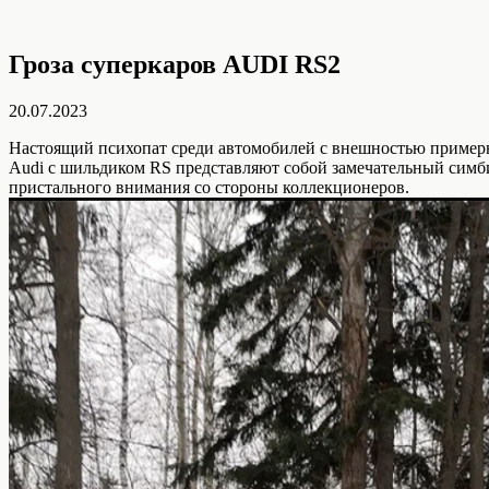
Гроза суперкаров AUDI RS2
20.07.2023
Настоящий психопат среди автомобилей с внешностью примерн
Audi с шильдиком RS представляют собой замечательный симбио
пристального внимания со стороны коллекционеров.