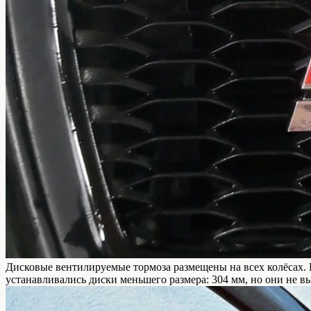
Дисковые вентилируемые тормоза размещены на всех колёсах. 
устанавливались диски меньшего размера: 304 мм, но они не 