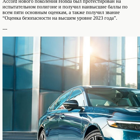
Accord нового поколения Honda был протестирован на
испытательном полигоне и получил наивысшие баллы по
всем пяти основным оценкам, а также получил звание
“Оценка безопасности на высшем уровне 2023 года”.
---