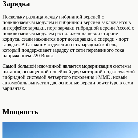
Зарядка
Поскольку разница между гибридной версией с
подключаемым модулем и гибридной версией заключается в
интерфейсе зарядки, порт зарядки гибридной версии Accord с
подключаемым модулем расположен на левой стороне
корпуса, сзади находится порт дозаправки, а спереди - порт
зарядки. В багажном отделении есть зарядный кабель,
который поддерживает зарядку от сети переменного тока
напряжением 220 Вольт.
Самой большой изюминкой является модернизация системы
питания, оснащенной новейшей двухмоторной подключаемой
гибридной системой четвертого поколения i-MMD, новый
автомобиль выпустил две основные версии power type в семи
вариантах.
Мощность