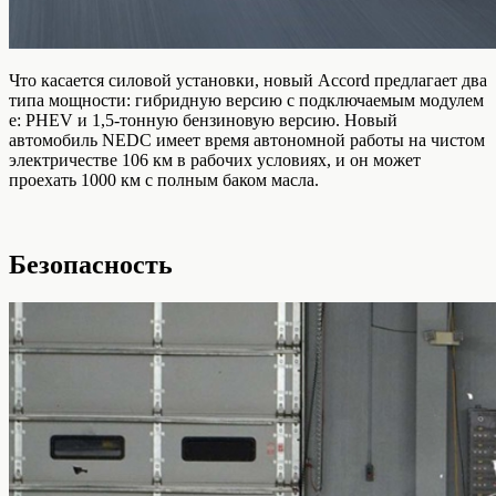
Что касается силовой установки, новый Accord предлагает два
типа мощности: гибридную версию с подключаемым модулем
e: PHEV и 1,5-тонную бензиновую версию. Новый
автомобиль NEDC имеет время автономной работы на чистом
электричестве 106 км в рабочих условиях, и он может
проехать 1000 км с полным баком масла.
Безопасность