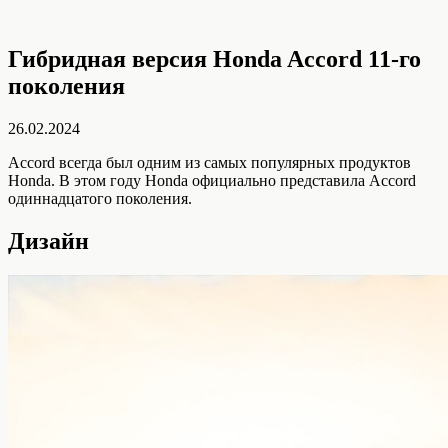
Гибридная версия Honda Accord 11-го
поколения
26.02.2024
Accord всегда был одним из самых популярных продуктов
Honda. В этом году Honda официально представила Accord
одиннадцатого поколения.
Дизайн