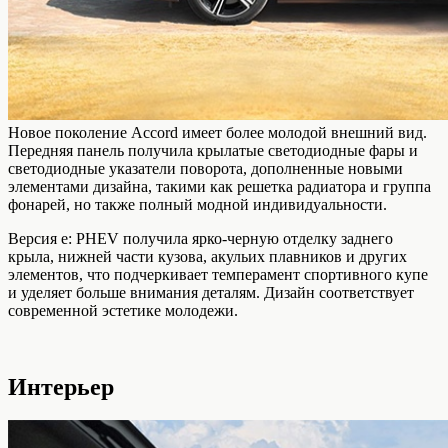
Новое поколение Accord имеет более молодой внешний вид.
Передняя панель получила крылатые светодиодные фары и
светодиодные указатели поворота, дополненные новыми
элементами дизайна, такими как решетка радиатора и группа
фонарей, но также полный модной индивидуальности.
Версия e: PHEV получила ярко-черную отделку заднего
крыла, нижней части кузова, акульих плавников и других
элементов, что подчеркивает темперамент спортивного купе
и уделяет больше внимания деталям. Дизайн соответствует
современной эстетике молодежи.
Интерьер