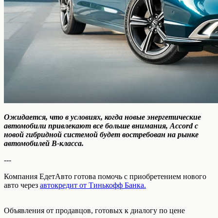
Ожидается, что в условиях, когда новые энергетические
автомобили привлекают все больше внимания, Accord с
новой гибридной системой будет востребован на рынке
автомобилей B-класса.
---
Компания ЕдетАвто готова помочь с приобретением нового
авто через
автокредит от Тинькофф Банка.
Объявления от продавцов, готовых к диалогу по цене