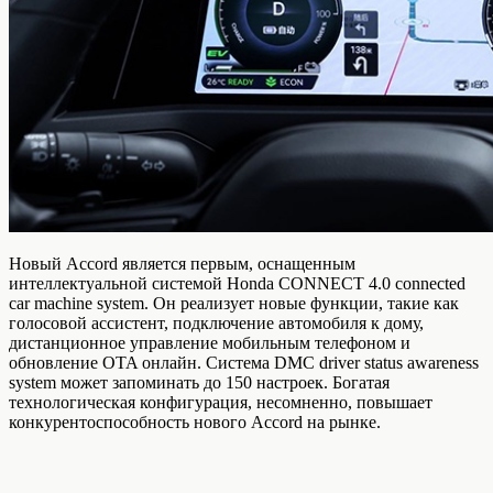
Новый Accord является первым, оснащенным
интеллектуальной системой Honda CONNECT 4.0 connected
car machine system. Он реализует новые функции, такие как
голосовой ассистент, подключение автомобиля к дому,
дистанционное управление мобильным телефоном и
обновление OTA онлайн. Система DMC driver status awareness
system может запоминать до 150 настроек. Богатая
технологическая конфигурация, несомненно, повышает
конкурентоспособность нового Accord на рынке.