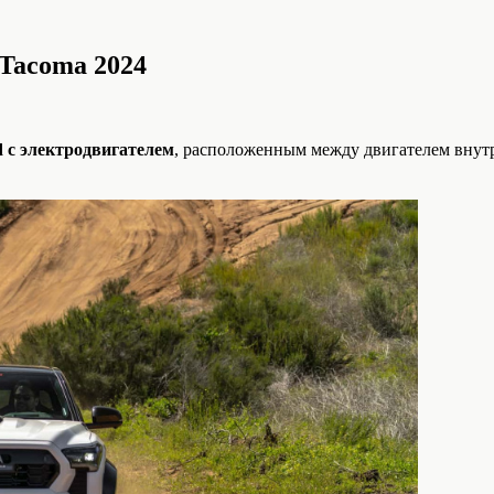
 Tacoma 2024
d с электродвигателем
, расположенным между двигателем внутр