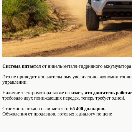
Система питается
от никель-металл-гидридного аккумулятора
Это не приводит к значительному увеличению экономии топл
управлении.
Наличие электромотора также означает
, что двигатель работа
требовало двух понижающих передач, теперь требует одной.
Стоимость пикапа начинается от
65 400 долларов.
Объявления от продавцов, готовых к диалогу по цене