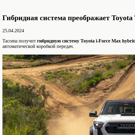
Гибридная система преображает Toyota
25.04.2024
Tacoma получит
гибридную систему Toyota i-Force Max hybri
автоматической коробкой передач.