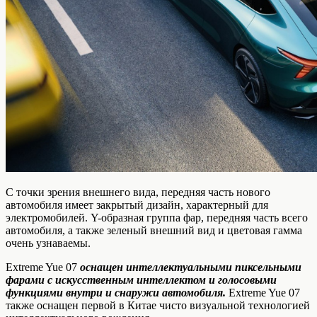
C точки зрения внешнего вида, передняя часть нового
автомобиля имеет закрытый дизайн, характерный для
электромобилей. Y-образная группа фар, передняя часть всего
автомобиля, а также зеленый внешний вид и цветовая гамма
очень узнаваемы.
Extreme Yue 07
оснащен интеллектуальными пиксельными
фарами с искусственным интеллектом и голосовыми
функциями внутри и снаружи автомобиля.
Extreme Yue 07
также оснащен первой в Китае чисто визуальной технологией