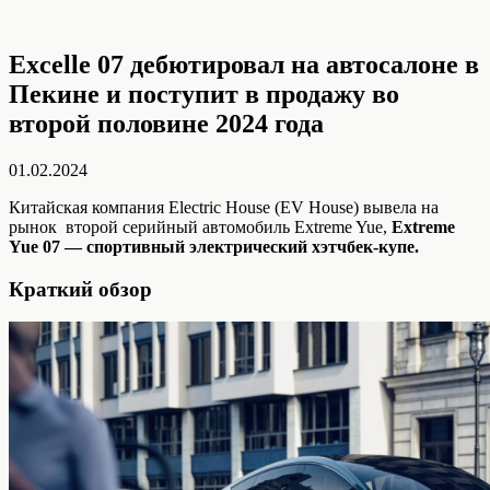
Excelle 07 дебютировал на автосалоне в
Пекине и поступит в продажу во
второй половине 2024 года
01.02.2024
Китайская компания Electric House (EV House) вывела на
рынок второй серийный автомобиль Extreme Yue,
Extreme
Yue 07
— спортивный электрический хэтчбек-купе.
Краткий обзор