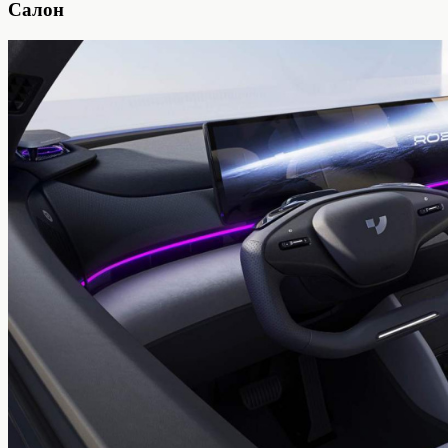
Салон