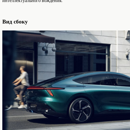
интеллектуального вождения.
Вид сбоку