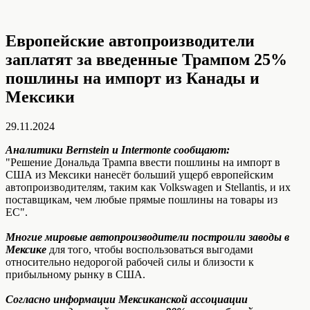
Европейские автопроизводители
заплатят за введенные Трампом 25%
пошлины на импорт из Канады и
Мексики
29.11.2024
Аналитики Bernstein и Intermonte сообщают:
"Решение Дональда Трампа ввести пошлины на импорт в
США из Мексики нанесёт больший ущерб европейским
автопроизводителям, таким как Volkswagen и Stellantis, и их
поставщикам, чем любые прямые пошлины на товары из
ЕС".
Многие мировые автопроизводители построили заводы в
Мексике
для того, чтобы воспользоваться выгодами
относительно недорогой рабочей силы и близости к
прибыльному рынку в США.
Согласно информации Мексиканской ассоциации