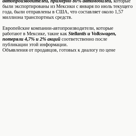
автопроизводителей, примерно 80% автомобилей,
которые
были экспортированы из Мексики с января по июль текущего
года, были отправлены в США, что составляет около 1,57
миллиона транспортных средств.
Европейские компании-автопроизводители, которые
работают в Мексике, такие как
Stellantis и Volkswagen,
потеряли 4,7% и 2% акций
соответственно после
публикации этой информации.
Объявления от продавцов, готовых к диалогу по цене