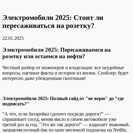
Электромобили 2025: Стоит ли
пересаживаться на розетку?
22.01.2025
Электромобили 2025: Пересаживаемся на
розетку или остаемся на нефти?
Честный разбор от инженеров и владельцев: все неудобные
вопросы, научные факты и истории из жизни. Спойлер: будет
интересно даже убежденным скептикам!
Электромобили 2025: Полный гайд от "не верю" до "где
подписать?"
"А что, если батарейка сдохнет посреди дороги?" —
спрашивает сосед, меняя масло в своем автомобиле уже
третий раз за год. "Это же так дорого!" — вздыхает знакомый,
заправляя полный бак по цене месячной подписки на Netflix.