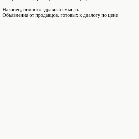
Наконец, немного здравого смысла.
Объявления от продавцов, готовых к диалогу по цене