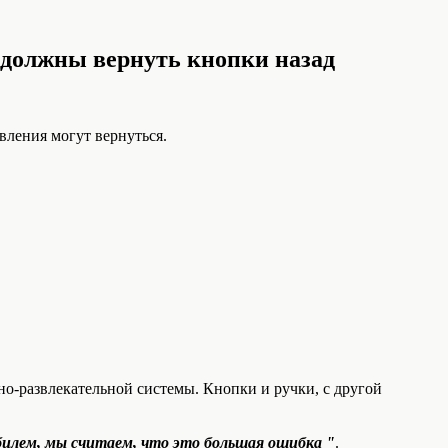
 должны вернуть кнопки назад
вления могут вернуться.
-развлекательной системы. Кнопки и ручки, с другой
билем, мы считаем, что это большая ошибка "
.