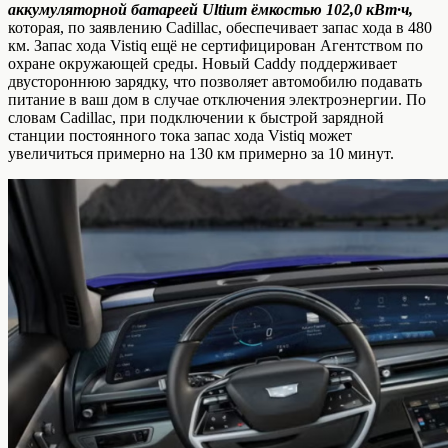
аккумуляторной батареей Ultium ёмкостью 102,0 кВт·ч,
которая, по заявлению Cadillac, обеспечивает запас хода в 480
км. Запас хода Vistiq ещё не сертифицирован Агентством по
охране окружающей среды. Новый Caddy поддерживает
двустороннюю зарядку, что позволяет автомобилю подавать
питание в ваш дом в случае отключения электроэнергии. По
словам Cadillac, при подключении к быстрой зарядной
станции постоянного тока запас хода Vistiq может
увеличиться примерно на 130 км примерно за 10 минут.