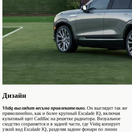
Дизайн
Vistiq выглядит весьма привлекательно.
Он выглядит так же
прямолинейно, как и более крупный Escalade IQ, включая
культовый щит Cadillac на решетке радиатора. Визуальное
сходство сохраняется и в задней части, где Vistiq копирует
узкий вид Escalade IQ, разделяя задние фонари по линии