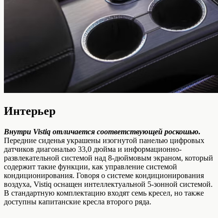
Интерьер
Внутри Vistiq отличается соответствующей роскошью.
Передние сиденья украшены изогнутой панелью цифровых
датчиков диагональю 33,0 дюйма и информационно-
развлекательной системой над 8-дюймовым экраном, который
содержит такие функции, как управление системой
кондиционирования. Говоря о системе кондиционирования
воздуха, Vistiq оснащен интеллектуальной 5-зонной системой.
В стандартную комплектацию входят семь кресел, но также
доступны капитанские кресла второго ряда.