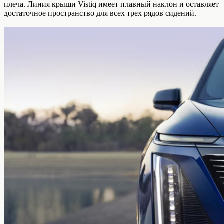
плеча. Линия крыши Vistiq имеет плавный наклон и оставляет
достаточное пространство для всех трех рядов сидений.