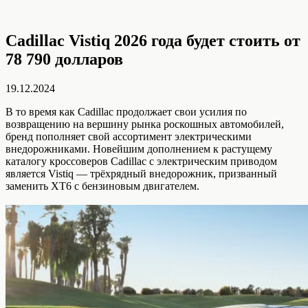
Cadillac Vistiq 2026 года будет стоить от
78 790 долларов
19.12.2024
В то время как Cadillac продолжает свои усилия по
возвращению на вершину рынка роскошных автомобилей,
бренд пополняет свой ассортимент электрическими
внедорожниками. Новейшим дополнением к растущему
каталогу кроссоверов Cadillac с электрическим приводом
является Vistiq — трёхрядный внедорожник, призванный
заменить XT6 с бензиновым двигателем.