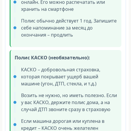
онлайн. Его можно распечатать или
хранить на смартфоне
Полис обычно действует 1 год. Запишите
себе напоминание за месяц до
окончания – продлить
Полис КАСКО (необязательно):
КАСКО – добровольная страховка,
которая покрывает ущерб вашей
машине (угон, ДТП, стекла, и т.д.)
Возить не нужно, но иметь полезно. Если
у вас КАСКО, держите полис дома, а на
случай ДТП звоните сразу в страховую
Если машина дорогая или куплена в
кредит – КАСКО очень желателен