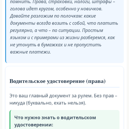
помнить. Права, страховки, налоги, штрафы –
голова идет кругом, особенно у новичков.
Давайте разложим по полочкам: какие
документы всегда возить с собой, что платить
регулярно, а что – по ситуации. Простым
языком и с примерами из жизни разберемся, как
не утонуть в бумажках и не пропустить
важные платежи.
Водительское удостоверение (права)
Это ваш главный документ за рулем. Без прав –
никуда (буквально, ехать нельзя).
Что нужно знать о водительском
удостоверении: