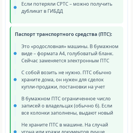
Если потеряли СРТС – можно получить
дубликат в ГИБДД
Паспорт транспортного средства (ПТС):
Это «родословная» машины. В бумажном
виде – формата A4, голубоватый бланк.
Сейчас заменяется электронным ПТС
С собой возить не нужно. ПТС обычно
храните дома, он нужен для сделок
купли-продажи, постановки на учет
В бумажном ПТС ограниченное число
записей о владельцах (обычно 6). Если
все колонки заполнены, выдают новый
Не храните ПТС в машине. На случай
угона или кражи документов лучше,