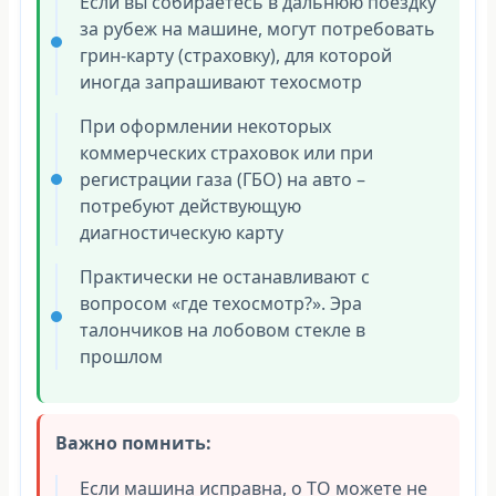
Если вы собираетесь в дальнюю поездку
за рубеж на машине, могут потребовать
грин-карту (страховку), для которой
иногда запрашивают техосмотр
При оформлении некоторых
коммерческих страховок или при
регистрации газа (ГБО) на авто –
потребуют действующую
диагностическую карту
Практически не останавливают с
вопросом «где техосмотр?». Эра
талончиков на лобовом стекле в
прошлом
Важно помнить:
Если машина исправна, о ТО можете не