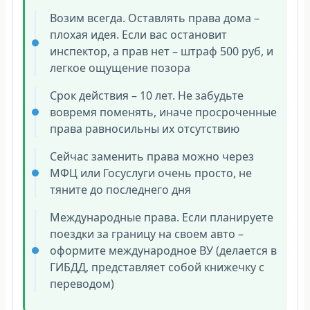
Возим всегда. Оставлять права дома –
плохая идея. Если вас остановит
инспектор, а прав нет – штраф 500 руб, и
легкое ощущение позора
Срок действия – 10 лет. Не забудьте
вовремя поменять, иначе просроченные
права равносильны их отсутствию
Сейчас заменить права можно через
МФЦ или Госуслуги очень просто, не
тяните до последнего дня
Международные права. Если планируете
поездки за границу на своем авто –
оформите международное ВУ (делается в
ГИБДД, представляет собой книжечку с
переводом)