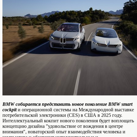
BMW собирается представить новое поколение BMW smart
cockp
it
и операционной системы на Международной выставке
потребительской электроники (CES) в США в 2025 году.
Интеллектуальный кокпит нового поколения будет воплощать
концепцию дизайна ”удовольствие от вождения в центре
внимания", новаторский опыт взаимодействия человека и