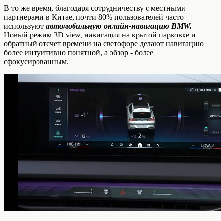
В то же время, благодаря сотрудничеству с местными
партнерами в Китае, почти 80% пользователей часто
используют
автомобильную онлайн-навигацию BMW.
Новый режим 3D view, навигация на крытой парковке и
обратный отсчет времени на светофоре делают навигацию
более интуитивно понятной, а обзор - более
сфокусированным.