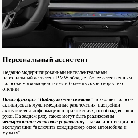
Персональный ассистент
Недавно модернизированный интеллектуальный
персональный ассистент BMW обладает более естественным
голосовым взаимодействием и более высокой скоростью
отклика.
Новая функция "Видно, можно сказать"
позволяет голосом
активировать мультимедийные развлечения, настройки
автомобиля и информацию о приложениях, освобождая ваши
руки. На заднем ряду также могут быть реализованы
четырехзонное голосовое управление,
а также инструкции по
эксплуатации “включить кондиционер-окно автомобиля-и
музыку”.