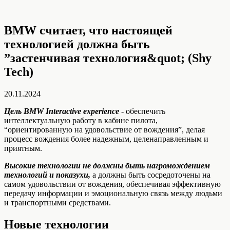
BMW считает, что настоящей
технологией должна быть
”застенчивая технология&quot; (Shy
Tech)
20.11.2024
Цель BMW Interactive experience
- обеспечить
интеллектуальную работу в кабине пилота,
“ориентированную на удовольствие от вождения”, делая
процесс вождения более надежным, целенаправленным и
приятным.
Высокие технологии не должны быть нагромождением
технологий и показухи,
а должны быть сосредоточены на
самом удовольствии от вождения, обеспечивая эффективную
передачу информации и эмоциональную связь между людьми
и транспортными средствами.
Новые технологии