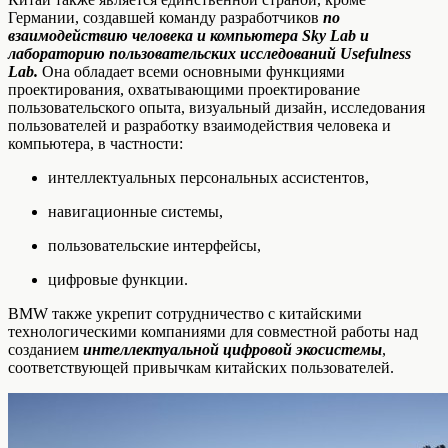
Германии, создавшей команду разработчиков
по
взаимодействию человека и компьютера Sky Lab и
лабораторию пользовательских исследований Usefulness
Lab.
Она обладает всеми основными функциями
проектирования, охватывающими проектирование
пользовательского опыта, визуальный дизайн, исследования
пользователей и разработку взаимодействия человека и
компьютера, в частности:
интеллектуальных персональных ассистентов,
навигационные системы,
пользовательские интерфейсы,
цифровые функции.
BMW также укрепит сотрудничество с китайскими
технологическими компаниями для совместной работы над
созданием
интеллектуальной цифровой экосистемы
,
соответствующей привычкам китайских пользователей.