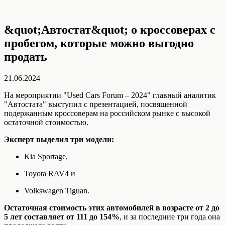
&quot;Автостат&quot; о кроссоверах с
пробегом, которые можно выгодно
продать
21.06.2024
На мероприятии "Used Cars Forum – 2024" главный аналитик
"Автостата" выступил с презентацией, посвященной
подержанным кроссоверам на российском рынке с высокой
остаточной стоимостью.
Эксперт выделил три модели:
Kia Sportage,
Toyota RAV4 и
Volkswagen Tiguan.
Остаточная стоимость этих автомобилей в возрасте от 2 до
5 лет составляет от 111 до 154%
, и за последние три года она