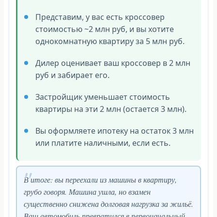
Представим, у вас есть кроссовер
стоимостью ~2 млн руб, и вы хотите
однокомнатную квартиру за 5 млн руб.
Дилер оценивает ваш кроссовер в 2 млн
руб и забирает его.
Застройщик уменьшает стоимость
квартиры на эти 2 млн (остается 3 млн).
Вы оформляете ипотеку на остаток 3 млн
или платите наличными, если есть.
В итоге: вы переехали из машины в квартиру,
грубо говоря. Машина ушла, но взамен
существенно снижена долговая нагрузка за жильё.
Ваш автомобиль превратился в первоначальный