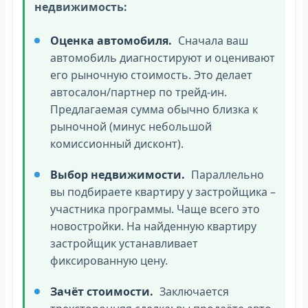
недвижимость:
Оценка автомобиля.
Сначала ваш
автомобиль диагностируют и оценивают
его рыночную стоимость. Это делает
автосалон/партнер по трейд-ин.
Предлагаемая сумма обычно близка к
рыночной (минус небольшой
комиссионный дисконт).
Выбор недвижимости.
Параллельно
вы подбираете квартиру у застройщика –
участника программы. Чаще всего это
новостройки. На найденную квартиру
застройщик устанавливает
фиксированную цену.
Зачёт стоимости.
Заключается