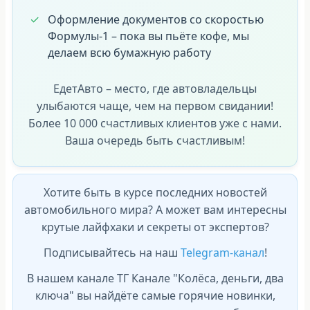
Оформление документов со скоростью
Формулы-1 – пока вы пьёте кофе, мы
делаем всю бумажную работу
ЕдетАвто – место, где автовладельцы
улыбаются чаще, чем на первом свидании!
Более 10 000 счастливых клиентов уже с нами.
Ваша очередь быть счастливым!
Хотите быть в курсе последних новостей
автомобильного мира? А может вам интересны
крутые лайфхаки и секреты от экспертов?
Подписывайтесь на наш
Telegram-канал
!
В нашем канале ТГ Канале "Колёса, деньги, два
ключа" вы найдёте самые горячие новинки,