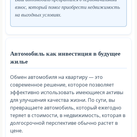
взнос, который помог приобрести недвижимость
на выгодных условиях.
Автомобиль как инвестиция в будущее
жилье
Обмен автомобиля на квартиру — это
современное решение, которое позволяет
эффективно использовать имеющиеся активы
для улучшения качества жизни. По сути, вы
превращаете автомобиль, который ежегодно
теряет в стоимости, в недвижимость, которая в
долгосрочной перспективе обычно растет в
цене.