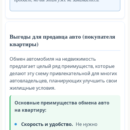
Выгоды для продавца авто (покупателя
квартиры)
Обмен автомобиля на недвижимость
предлагает целый ряд преимуществ, которые
делают эту схему привлекательной для многих
автовладельцев, планирующих улучшить свои
жилищные условия.
Основные преимущества обмена авто
на квартиру:
Скорость и удобство.
Не нужно