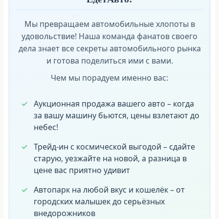
Мы превращаем автомобильные хлопоты в
удовольствие! Наша команда фанатов своего
дела знает все секреты автомобильного рынка
и готова поделиться ими с вами.
Чем мы порадуем именно вас:
Аукционная продажа вашего авто – когда
за вашу машину бьются, цены взлетают до
небес!
Трейд-ин с космической выгодой – сдайте
старую, уезжайте на новой, а разница в
цене вас приятно удивит
Автопарк на любой вкус и кошелёк – от
городских малышек до серьёзных
внедорожников