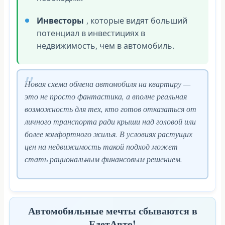
Инвесторы
, которые видят больший
потенциал в инвестициях в
недвижимость, чем в автомобиль.
Новая схема обмена автомобиля на квартиру —
это не просто фантастика, а вполне реальная
возможность для тех, кто готов отказаться от
личного транспорта ради крыши над головой или
более комфортного жилья. В условиях растущих
цен на недвижимость такой подход может
стать рациональным финансовым решением.
Автомобильные мечты сбываются в
ЕдетАвто!