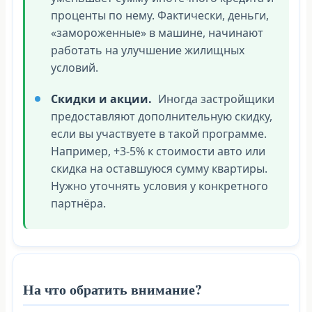
проценты по нему. Фактически, деньги,
«замороженные» в машине, начинают
работать на улучшение жилищных
условий.
Скидки и акции.
Иногда застройщики
предоставляют дополнительную скидку,
если вы участвуете в такой программе.
Например, +3-5% к стоимости авто или
скидка на оставшуюся сумму квартиры.
Нужно уточнять условия у конкретного
партнёра.
На что обратить внимание?