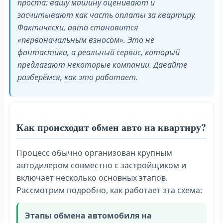
проста: вашу машину оценивают и
засчитывают как часть оплаты за квартиру.
Фактически, авто становится
«первоначальным взносом». Это не
фантастика, а реальный сервис, который
предлагают некоторые компании. Давайте
разберёмся, как это работает.
Как происходит обмен авто на квартиру?
Процесс обычно организован крупным
автодилером совместно с застройщиком и
включает несколько основных этапов.
Рассмотрим подробно, как работает эта схема:
Этапы обмена автомобиля на