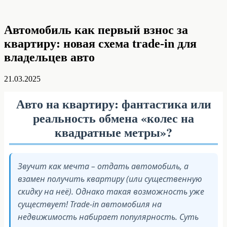
Автомобиль как первый взнос за
квартиру: новая схема trade-in для
владельцев авто
21.03.2025
Авто на квартиру: фантастика или
реальность обмена «колес на
квадратные метры»?
Звучит как мечта – отдать автомобиль, а
взамен получить квартиру (или существенную
скидку на неё). Однако такая возможность уже
существует! Trade-in автомобиля на
недвижимость набирает популярность. Суть