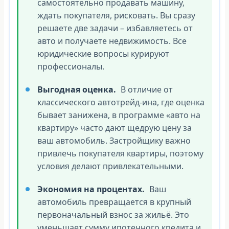
самостоятельно продавать машину,
ждать покупателя, рисковать. Вы сразу
решаете две задачи – избавляетесь от
авто и получаете недвижимость. Все
юридические вопросы курируют
профессионалы.
Выгодная оценка.
В отличие от
классического автотрейд-ина, где оценка
бывает занижена, в программе «авто на
квартиру» часто дают щедрую цену за
ваш автомобиль. Застройщику важно
привлечь покупателя квартиры, поэтому
условия делают привлекательными.
Экономия на процентах.
Ваш
автомобиль превращается в крупный
первоначальный взнос за жильё. Это
уменьшает сумму ипотечного кредита и