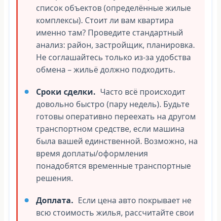
список объектов (определённые жилые
комплексы). Стоит ли вам квартира
именно там? Проведите стандартный
анализ: район, застройщик, планировка.
Не соглашайтесь только из-за удобства
обмена – жильё должно подходить.
Сроки сделки.
Часто всё происходит
довольно быстро (пару недель). Будьте
готовы оперативно переехать на другом
транспортном средстве, если машина
была вашей единственной. Возможно, на
время доплаты/оформления
понадобятся временные транспортные
решения.
Доплата.
Если цена авто покрывает не
всю стоимость жилья, рассчитайте свои