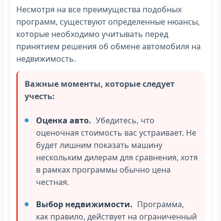
Несмотря на все преимущества подобных
программ, существуют определенные нюансы,
которые необходимо учитывать перед
принятием решения об обмене автомобиля на
недвижимость.
Важные моменты, которые следует
учесть:
Оценка авто.
Убедитесь, что
оценочная стоимость вас устраивает. Не
будет лишним показать машину
нескольким дилерам для сравнения, хотя
в рамках программы обычно цена
честная.
Выбор недвижимости.
Программа,
как правило, действует на ограниченный