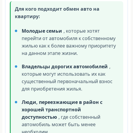
Для кого подходит обмен авто на
квартиру:
Молодые семьи
, которые хотят
перейти от автомобиля к собственному
жилью как к более важному приоритету
на данном этапе жизни.
Владельцы дорогих автомобилей
,
которые могут использовать их как
существенный первоначальный взнос
для приобретения жилья.
Люди, переезжающие в район с
хорошей транспортной
доступностью
, где собственный
автомобиль может быть менее
необходим.