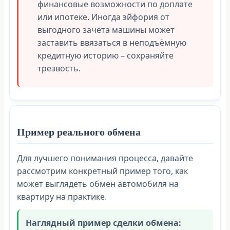
финансовые возможности по доплате
или ипотеке. Иногда эйфория от
выгодного зачёта машины может
заставить ввязаться в неподъёмную
кредитную историю – сохраняйте
трезвость.
Пример реального обмена
Для лучшего понимания процесса, давайте
рассмотрим конкретный пример того, как
может выглядеть обмен автомобиля на
квартиру на практике.
Наглядный пример сделки обмена: