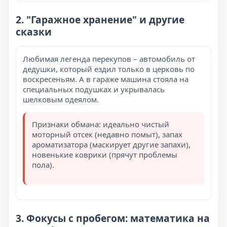
2. "Гаражное хранение" и другие
сказки
Любимая легенда перекупов – автомобиль от
дедушки, который ездил только в церковь по
воскресеньям. А в гараже машина стояла на
специальных подушках и укрывалась
шелковым одеялом.
Признаки обмана: идеально чистый
моторный отсек (недавно помыт), запах
ароматизатора (маскирует другие запахи),
новенькие коврики (прячут проблемы
пола).
3. Фокусы с пробегом: математика на