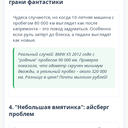
грани фантастики
Чудеса случаются, но когда 10-летняя машина с
пробегом 80 000 км выглядит как после
капремонта – это повод задуматься. Особенно
если руль затёрт до блеска, а педали выглядят
как новые.
Реальный случай: BMW X5 2012 года с
"родным" пробегом 90 000 км. Проверка
показала, что одометр скручен минимум
дважды, а реальный пробег – около 320 000
км. Разница в цене? Почти миллион рублей!
4. "Небольшая вмятинка": айсберг
проблем