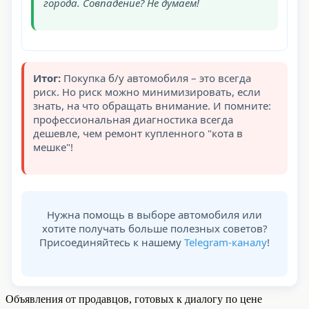
города. Совпадение? Не думаем!
Итог:
Покупка б/у автомобиля – это всегда
риск. Но риск можно минимизировать, если
знать, на что обращать внимание. И помните:
профессиональная диагностика всегда
дешевле, чем ремонт купленного "кота в
мешке"!
Нужна помощь в выборе автомобиля или
хотите получать больше полезных советов?
Присоединяйтесь к нашему
Telegram-каналу
!
Объявления от продавцов, готовых к диалогу по цене