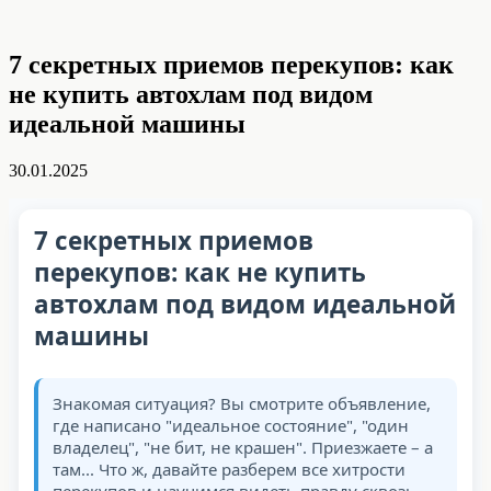
7 секретных приемов перекупов: как
не купить автохлам под видом
идеальной машины
30.01.2025
7 секретных приемов
перекупов: как не купить
автохлам под видом идеальной
машины
Знакомая ситуация? Вы смотрите объявление,
где написано "идеальное состояние", "один
владелец", "не бит, не крашен". Приезжаете – а
там... Что ж, давайте разберем все хитрости