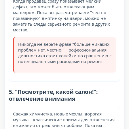
Когда продавец сразу показывает мелкий
дефект, это может быть отвлекающим
маневром. Пока вы рассматриваете "честно
показанную" вмятинку на двери, можно не
заметить следы серьезного ремонта в других
местах.
Никогда не верьте фразе "больше никаких
проблем нет, честно!" Профессиональная
диагностика стоит копейки по сравнению с
потенциальными расходами на ремонт.
5. "Посмотрите, какой салон!":
отвлечение внимания
Свежая химчистка, новые чехлы, дорогая
музыка – классические приемы для отвлечения
внимания от реальных проблем. Пока вы