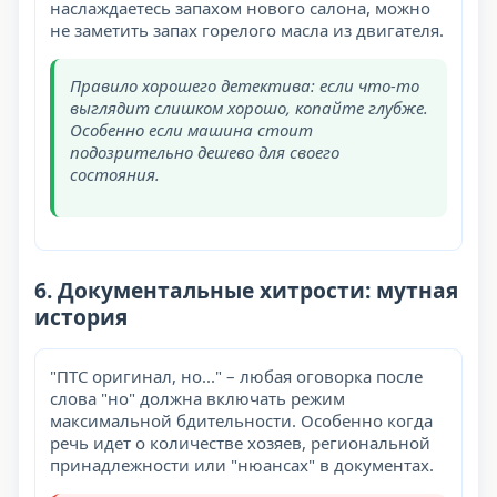
наслаждаетесь запахом нового салона, можно
не заметить запах горелого масла из двигателя.
Правило хорошего детектива: если что-то
выглядит слишком хорошо, копайте глубже.
Особенно если машина стоит
подозрительно дешево для своего
состояния.
6. Документальные хитрости: мутная
история
"ПТС оригинал, но..." – любая оговорка после
слова "но" должна включать режим
максимальной бдительности. Особенно когда
речь идет о количестве хозяев, региональной
принадлежности или "нюансах" в документах.