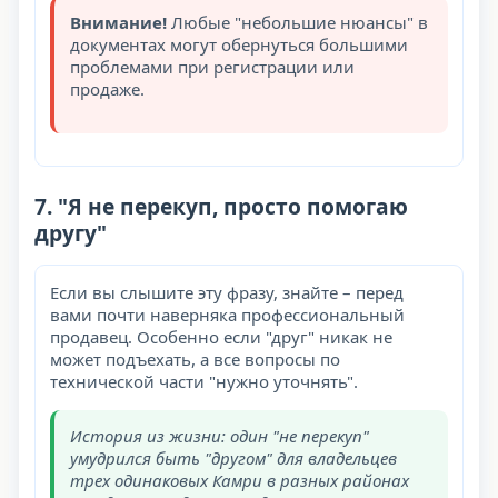
Внимание!
Любые "небольшие нюансы" в
документах могут обернуться большими
проблемами при регистрации или
продаже.
7. "Я не перекуп, просто помогаю
другу"
Если вы слышите эту фразу, знайте – перед
вами почти наверняка профессиональный
продавец. Особенно если "друг" никак не
может подъехать, а все вопросы по
технической части "нужно уточнять".
История из жизни: один "не перекуп"
умудрился быть "другом" для владельцев
трех одинаковых Камри в разных районах