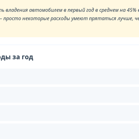
ь владения автомобилем в первый год в среднем на 45% 
 – просто некоторые расходы умеют прятаться лучше, ч
ды за год