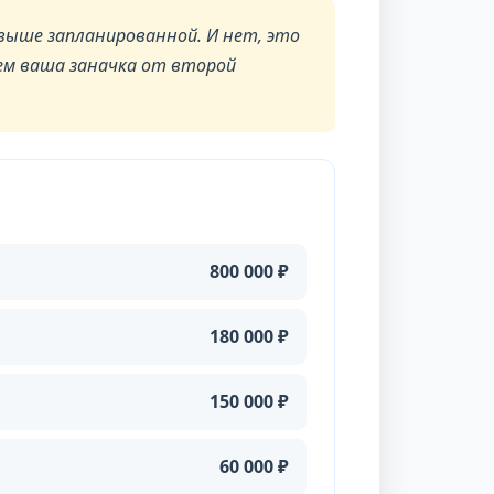
выше запланированной. И нет, это
ем ваша заначка от второй
800 000 ₽
180 000 ₽
150 000 ₽
60 000 ₽