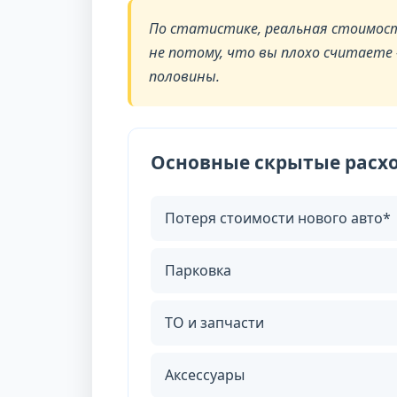
По статистике, реальная стоимост
не потому, что вы плохо считаете
половины.
Основные скрытые расхо
Потеря стоимости нового авто*
Парковка
ТО и запчасти
Аксессуары