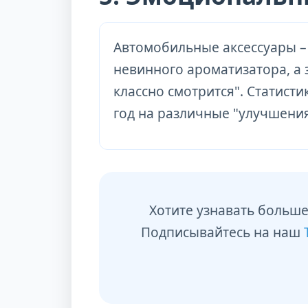
Автомобильные аксессуары – 
невинного ароматизатора, а
классно смотрится". Статисти
год на различные "улучшения
Хотите узнавать больше
Подписывайтесь на наш