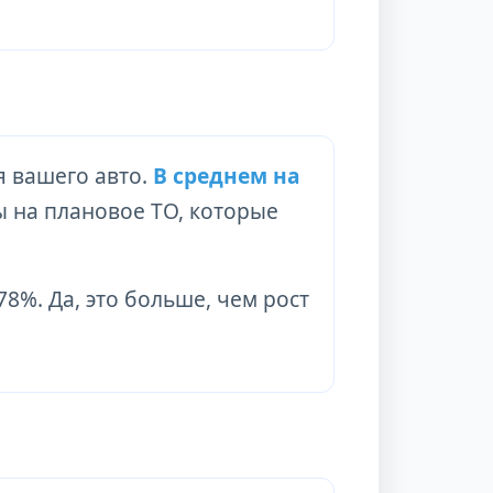
я вашего авто.
В среднем на
ы на плановое ТО, которые
78%. Да, это больше, чем рост