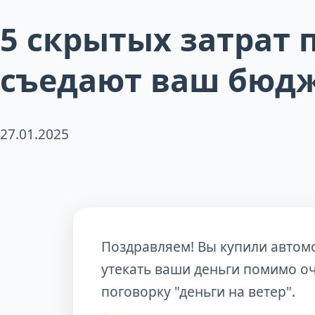
5 скрытых затрат
съедают ваш бюд
27.01.2025
Поздравляем! Вы купили автомо
утекать ваши деньги помимо оч
поговорку "деньги на ветер".