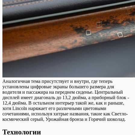
Аналогичная тема присутствует и внутри, где теперь
установлены цифровые экраны большего размера для
водителя и пассажира на переднем сиденье. Центральный
дисплей имеет диагональ до 13,2 дюйма, а приборный блок -
12,4 дюйма. В остальном интерьер такой же, как и раньше,
хотя Lincoln наряжает его различными цветовыми
сочетаниями, используя хитрые названия, такие как Светло-
космический серый, Урожайная бронза и Горячий шоколад.
Технологии