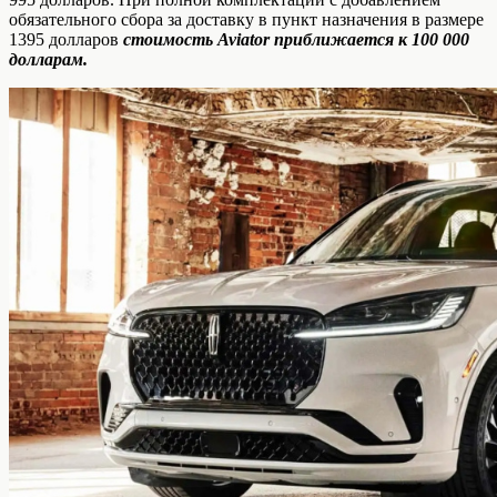
обязательного сбора за доставку в пункт назначения в размере
1395 долларов
стоимость Aviator приближается к 100 000
долларам.