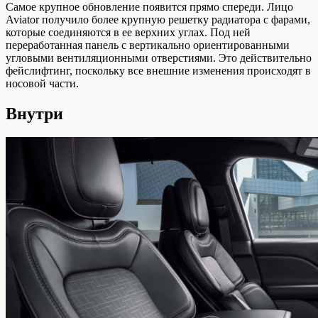
Самое крупное обновление появится прямо спереди. Лицо
Aviator получило более крупную решетку радиатора с фарами,
которые соединяются в ее верхних углах. Под ней
переработанная панель с вертикально ориентированными
угловыми вентиляционными отверстиями. Это действительно
фейслифтинг, поскольку все внешние изменения происходят в
носовой части.
Внутри