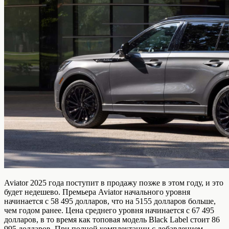
Aviator 2025 года поступит в продажу позже в этом году, и это
будет недешево. Премьера Aviator начального уровня
начинается с 58 495 долларов, что на 5155 долларов больше,
чем годом ранее. Цена среднего уровня начинается с 67 495
долларов, в то время как топовая модель Black Label стоит 86
995 долларов. При полной комплектации с добавлением